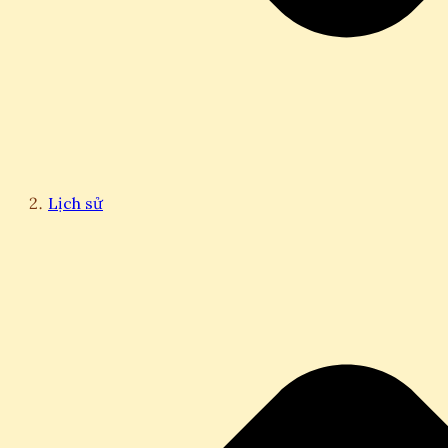
Lịch sử