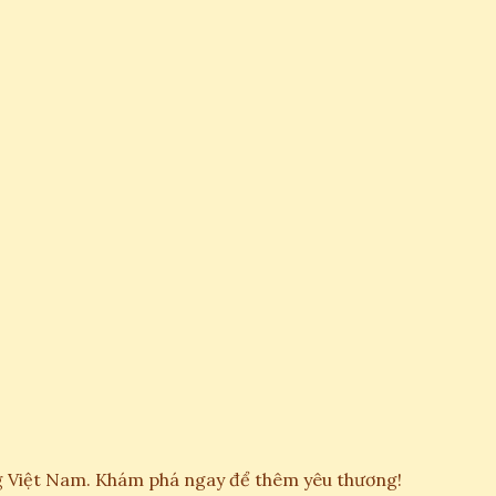
ống Việt Nam. Khám phá ngay để thêm yêu thương!