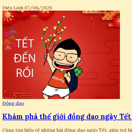
Diệu Linh
07/08/2026
Đồng dao
Khám phá thế giới đồng dao ngày Tết 
Cùng tìm hiểu về những bài đồng dao ngày Tết, giúp trẻ h