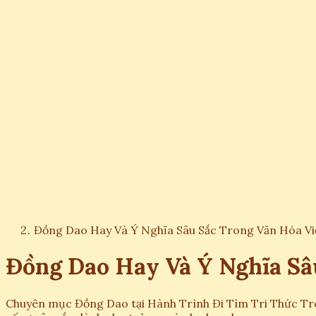
Đồng Dao Hay Và Ý Nghĩa Sâu Sắc Trong Văn Hóa Vi
Đồng Dao Hay Và Ý Nghĩa Sâ
Chuyên mục Đồng Dao tại Hành Trình Đi Tìm Tri Thức Tron