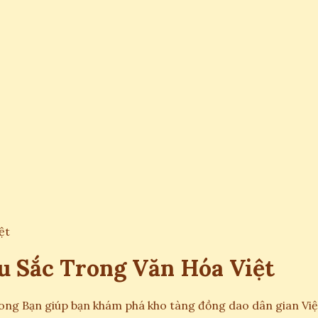
ệt
u Sắc Trong Văn Hóa Việt
g Bạn giúp bạn khám phá kho tàng đồng dao dân gian Việt N