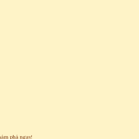
Khám phá ngay!