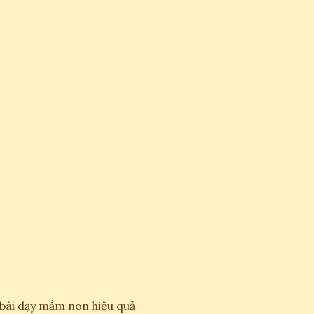
o bài dạy mầm non hiệu quả