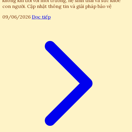
không khí đối với môi trường, hệ sinh thái và sức khỏe
con người. Cập nhật thông tin và giải pháp bảo vệ
09/06/2026
Đọc tiếp