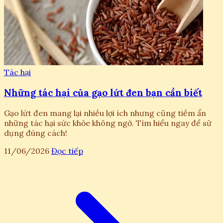
Tác hại
Những tác hại của gạo lứt đen bạn cần biết
Gạo lứt đen mang lại nhiều lợi ích nhưng cũng tiềm ẩn
những tác hại sức khỏe không ngờ. Tìm hiểu ngay để sử
dụng đúng cách!
11/06/2026
Đọc tiếp