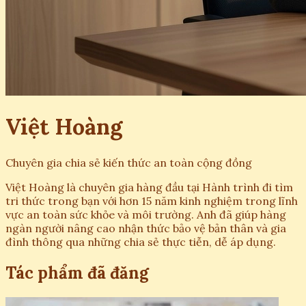
Việt Hoàng
Chuyên gia chia sẻ kiến thức an toàn cộng đồng
Việt Hoàng là chuyên gia hàng đầu tại Hành trình đi tìm
tri thức trong bạn với hơn 15 năm kinh nghiệm trong lĩnh
vực an toàn sức khỏe và môi trường. Anh đã giúp hàng
ngàn người nâng cao nhận thức bảo vệ bản thân và gia
đình thông qua những chia sẻ thực tiễn, dễ áp dụng.
Tác phẩm đã đăng