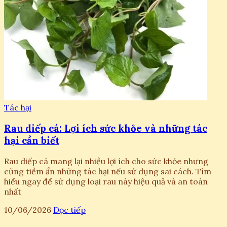
Tác hại
Rau diếp cá: Lợi ích sức khỏe và những tác
hại cần biết
Rau diếp cá mang lại nhiều lợi ích cho sức khỏe nhưng
cũng tiềm ẩn những tác hại nếu sử dụng sai cách. Tìm
hiểu ngay để sử dụng loại rau này hiệu quả và an toàn
nhất
10/06/2026
Đọc tiếp