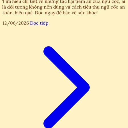
Tìm hiểu chi tiết về những tác hại tiềm ẩn của ngũ cốc, ai
là đối tượng không nên dùng và cách tiêu thụ ngũ cốc an
toàn, hiệu quả. Đọc ngay để bảo vệ sức khỏe!
12/06/2026
Đọc tiếp