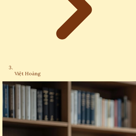
Việt Hoàng