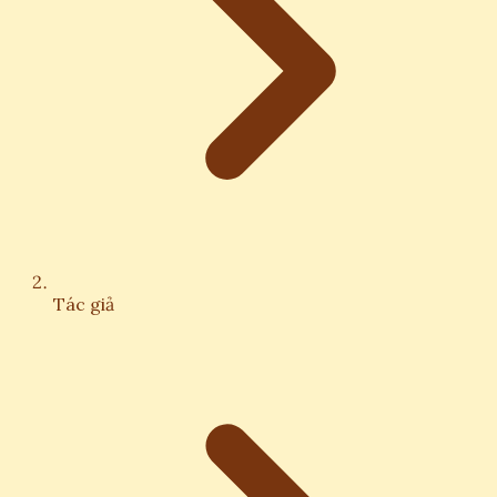
Tác giả