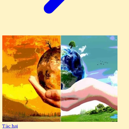
Tác hại