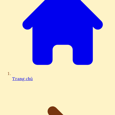
Trang chủ