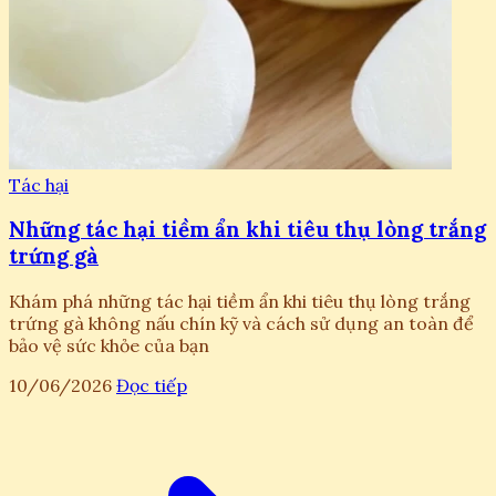
Tác hại
Những tác hại tiềm ẩn khi tiêu thụ lòng trắng
trứng gà
Khám phá những tác hại tiềm ẩn khi tiêu thụ lòng trắng
trứng gà không nấu chín kỹ và cách sử dụng an toàn để
bảo vệ sức khỏe của bạn
10/06/2026
Đọc tiếp