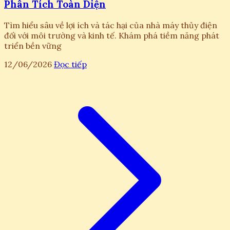
Phân Tích Toàn Diện
Tìm hiểu sâu về lợi ích và tác hại của nhà máy thủy điện
đối với môi trường và kinh tế. Khám phá tiềm năng phát
triển bền vững
12/06/2026
Đọc tiếp