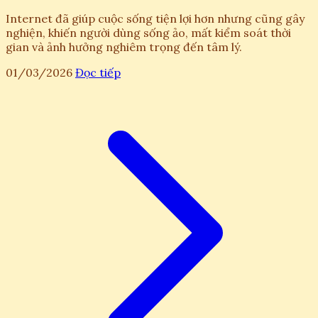
Internet đã giúp cuộc sống tiện lợi hơn nhưng cũng gây
nghiện, khiến người dùng sống ảo, mất kiểm soát thời
gian và ảnh hưởng nghiêm trọng đến tâm lý.
01/03/2026
Đọc tiếp