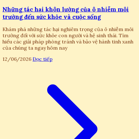
Những tác hại khôn lường của ô nhiễm môi
trường đến sức khỏe và cuộc sống
Khám phá những tác hại nghiêm trọng của ô nhiễm môi
trường đối với sức khỏe con người và hệ sinh thái. Tìm
hiểu các giải pháp phòng tránh và bảo vệ hành tinh xanh
của chúng ta ngay hôm nay
12/06/2026
Đọc tiếp