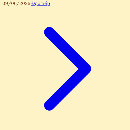
09/06/2026
Đọc tiếp