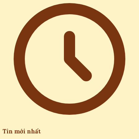
Tin mới nhất