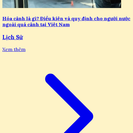
Hóa cảnh là gì? Điều kiện và quy định cho người nước
ngoài quá cảnh tại Việt Nam
Lịch Sử
Xem thêm