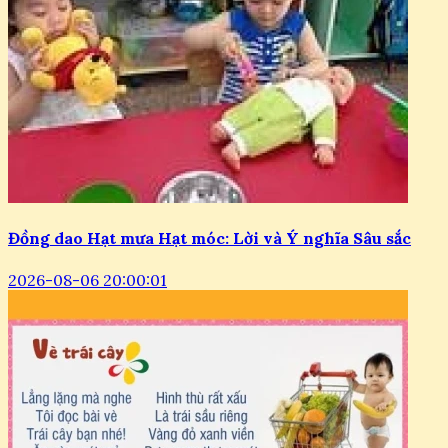
Đồng dao Hạt mưa Hạt móc: Lời và Ý nghĩa Sâu sắc
2026-08-06 20:00:01