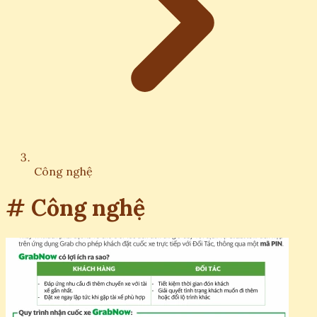
Công nghệ
# Công nghệ