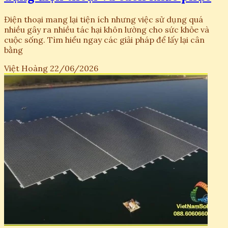
Điện thoại mang lại tiện ích nhưng việc sử dụng quá
nhiều gây ra nhiều tác hại khôn lường cho sức khỏe và
cuộc sống. Tìm hiểu ngay các giải pháp để lấy lại cân
bằng
Việt Hoàng
22/06/2026