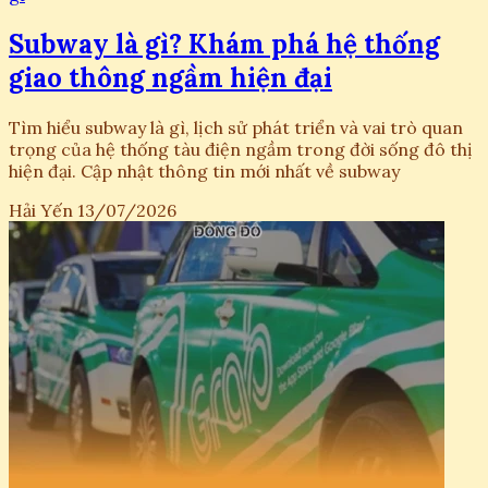
Subway là gì? Khám phá hệ thống
giao thông ngầm hiện đại
Tìm hiểu subway là gì, lịch sử phát triển và vai trò quan
trọng của hệ thống tàu điện ngầm trong đời sống đô thị
hiện đại. Cập nhật thông tin mới nhất về subway
Hải Yến
13/07/2026