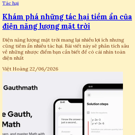
Tác hại
Khám phá những tác hại tiềm ẩn của
điện năng lượng mặt trời
Điện năng lượng mặt trời mang lại nhiều lợi ích nhưng
cũng tiềm ẩn nhiều tác hại. Bài viết này sẽ phân tích sâu
về những nhược điểm bạn cần biết để có cái nhìn toàn
diện nhất
Việt Hoàng
22/06/2026