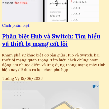
Cách phân biệt
Phân biệt Hub và Switch: Tìm hiểu
về thiết bị mạng cốt lõi
Khám phá sự khác biệt cơ bản giữa Hub và Switch, hai
thiết bị mạng quan trọng. Tìm hiểu cách chúng hoạt
động, ưu nhược điểm và ứng dụng trong mạng máy tính
hiện nay để đưa ra lựa chọn phù hợp
Tường Vy
15/06/2026