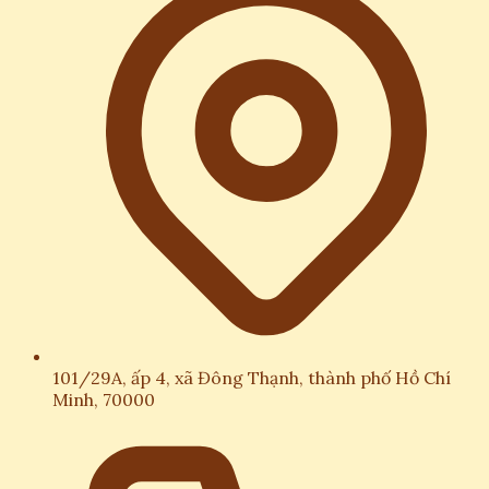
101/29A, ấp 4, xã Đông Thạnh, thành phố Hồ Chí
Minh, 70000