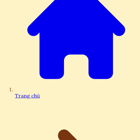
Trang chủ