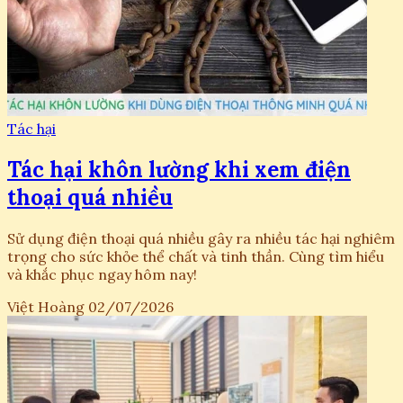
Tác hại
Tác hại khôn lường khi xem điện
thoại quá nhiều
Sử dụng điện thoại quá nhiều gây ra nhiều tác hại nghiêm
trọng cho sức khỏe thể chất và tinh thần. Cùng tìm hiểu
và khắc phục ngay hôm nay!
Việt Hoàng
02/07/2026