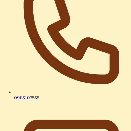
0985107555