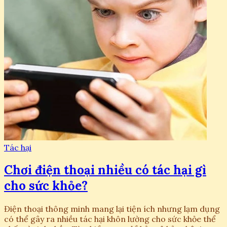
Tác hại
Chơi điện thoại nhiều có tác hại gì
cho sức khỏe?
Điện thoại thông minh mang lại tiện ích nhưng lạm dụng
có thể gây ra nhiều tác hại khôn lường cho sức khỏe thể