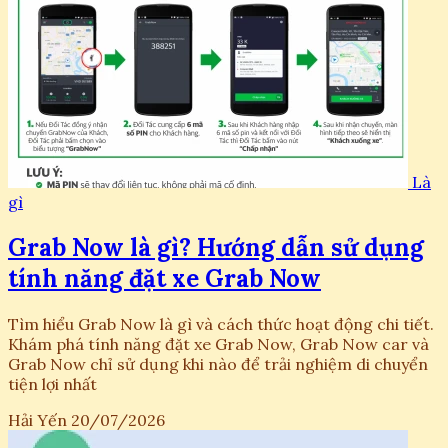
Là
gì
Grab Now là gì? Hướng dẫn sử dụng
tính năng đặt xe Grab Now
Tìm hiểu Grab Now là gì và cách thức hoạt động chi tiết.
Khám phá tính năng đặt xe Grab Now, Grab Now car và
Grab Now chỉ sử dụng khi nào để trải nghiệm di chuyển
tiện lợi nhất
Hải Yến
20/07/2026