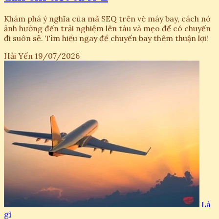
Khám phá ý nghĩa của mã SEQ trên vé máy bay, cách nó
ảnh hưởng đến trải nghiệm lên tàu và mẹo để có chuyến
đi suôn sẻ. Tìm hiểu ngay để chuyến bay thêm thuận lợi!
Hải Yến
19/07/2026
Là
gì