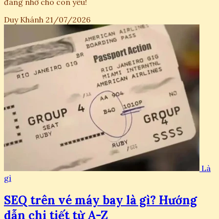
đáng nhớ cho con yêu!
Duy Khánh
21/07/2026
Là
gì
SEQ trên vé máy bay là gì? Hướng
dẫn chi tiết từ A-Z