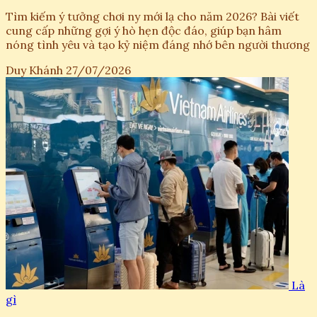
Tìm kiếm ý tưởng chơi ny mới lạ cho năm 2026? Bài viết
cung cấp những gợi ý hò hẹn độc đáo, giúp bạn hâm
nóng tình yêu và tạo kỷ niệm đáng nhớ bên người thương
Duy Khánh
27/07/2026
Là
gì