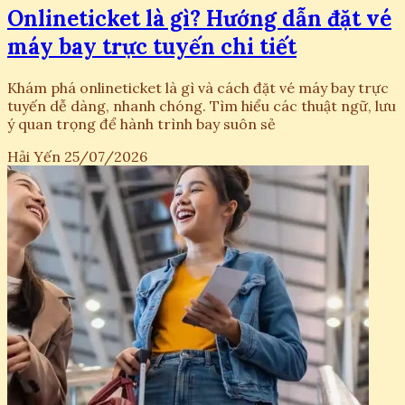
Onlineticket là gì? Hướng dẫn đặt vé
máy bay trực tuyến chi tiết
Khám phá onlineticket là gì và cách đặt vé máy bay trực
tuyến dễ dàng, nhanh chóng. Tìm hiểu các thuật ngữ, lưu
ý quan trọng để hành trình bay suôn sẻ
Hải Yến
25/07/2026