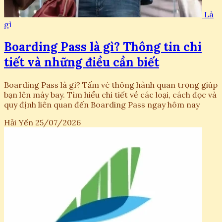
Là
gì
Boarding Pass là gì? Thông tin chi
tiết và những điều cần biết
Boarding Pass là gì? Tấm vé thông hành quan trọng giúp
bạn lên máy bay. Tìm hiểu chi tiết về các loại, cách đọc và
quy định liên quan đến Boarding Pass ngay hôm nay
Hải Yến
25/07/2026