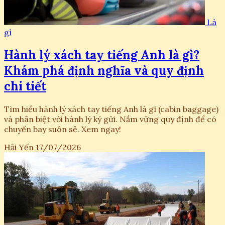
Là
gì
Hành lý xách tay tiếng Anh là gì?
Khám phá định nghĩa và quy định
chi tiết
Tìm hiểu hành lý xách tay tiếng Anh là gì (cabin baggage)
và phân biệt với hành lý ký gửi. Nắm vững quy định để có
chuyến bay suôn sẻ. Xem ngay!
Hải Yến
17/07/2026