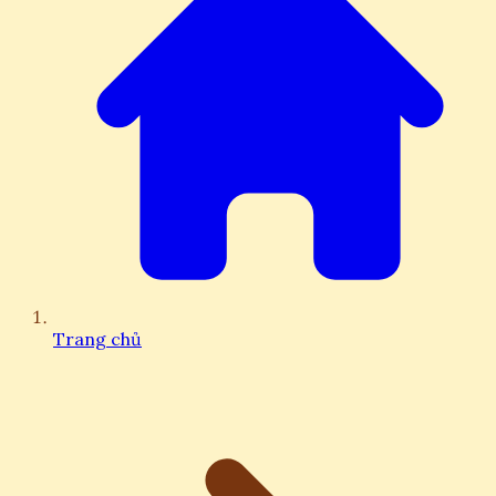
Trang chủ