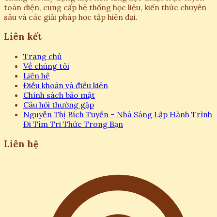
toàn diện, cung cấp hệ thống học liệu, kiến thức chuyên
sâu và các giải pháp học tập hiện đại.
Liên kết
Trang chủ
Về chúng tôi
Liên hệ
Điều khoản và điều kiện
Chính sách bảo mật
Câu hỏi thường gặp
Nguyễn Thị Bích Tuyền – Nhà Sáng Lập Hành Trình
Đi Tìm Tri Thức Trong Bạn
Liên hệ