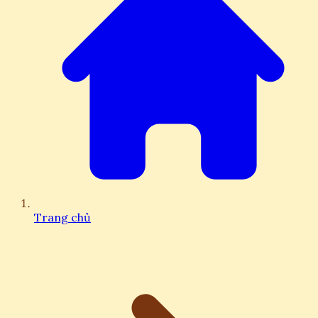
Trang chủ