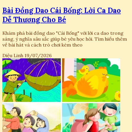
Bài Đồng Dao Cái Bống: Lời Ca Dao
Dễ Thương Cho Bé
Khám phá bài đồng dao "Cái Bống" với lời ca dao trong
sáng, ý nghĩa sâu sắc giúp bé yêu học hỏi. Tìm hiểu thêm
về bài hát và cách trò chơi kèm theo
Diệu Linh
19/07/2026