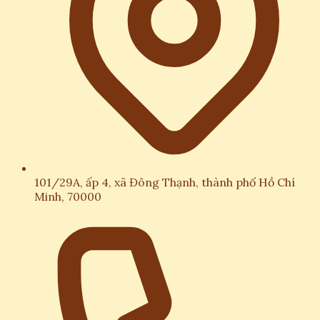
101/29A, ấp 4, xã Đông Thạnh, thành phố Hồ Chí
Minh, 70000