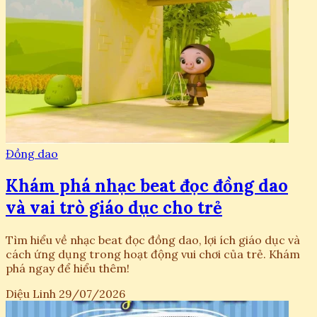
Đồng dao
Khám phá nhạc beat đọc đồng dao
và vai trò giáo dục cho trẻ
Tìm hiểu về nhạc beat đọc đồng dao, lợi ích giáo dục và
cách ứng dụng trong hoạt động vui chơi của trẻ. Khám
phá ngay để hiểu thêm!
Diệu Linh
29/07/2026