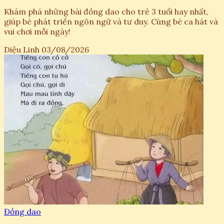
Khám phá những bài đồng dao cho trẻ 3 tuổi hay nhất,
giúp bé phát triển ngôn ngữ và tư duy. Cùng bé ca hát và
vui chơi mỗi ngày!
Diệu Linh
03/08/2026
Đồng dao