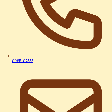
0985107555