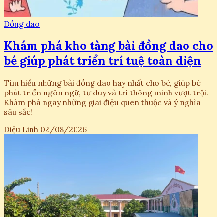
Đồng dao
Khám phá kho tàng bài đồng dao cho
bé giúp phát triển trí tuệ toàn diện
Tìm hiểu những bài đồng dao hay nhất cho bé, giúp bé
phát triển ngôn ngữ, tư duy và trí thông minh vượt trội.
Khám phá ngay những giai điệu quen thuộc và ý nghĩa
sâu sắc!
Diệu Linh
02/08/2026