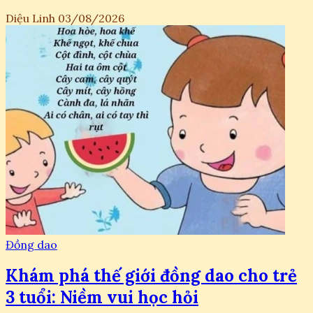
Diệu Linh
03/08/2026
Đồng dao
Khám phá thế giới đồng dao cho trẻ
3 tuổi: Niềm vui học hỏi