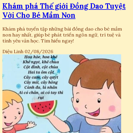
Khám phá Thế giới Đồng Dao Tuyệt
Vời Cho Bé Mầm Non
Khám phá tuyển tập những bài đồng dao cho bé mầm
non hay nhất, giúp bé phát triển ngôn ngữ, trí tuệ và
tình yêu văn học. Tìm hiểu ngay!
Diệu Linh
02/08/2026