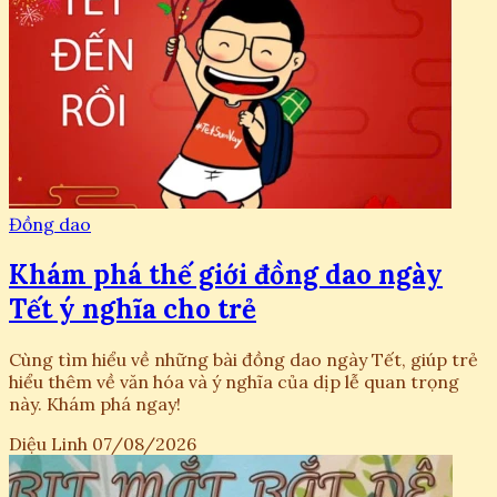
Đồng dao
Khám phá thế giới đồng dao ngày
Tết ý nghĩa cho trẻ
Cùng tìm hiểu về những bài đồng dao ngày Tết, giúp trẻ
hiểu thêm về văn hóa và ý nghĩa của dịp lễ quan trọng
này. Khám phá ngay!
Diệu Linh
07/08/2026