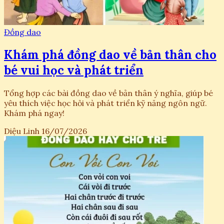
Đồng dao
Khám phá đồng dao về bản thân cho
bé vui học và phát triển
Tổng hợp các bài đồng dao về bản thân ý nghĩa, giúp bé
yêu thích việc học hỏi và phát triển kỹ năng ngôn ngữ.
Khám phá ngay!
Diệu Linh
16/07/2026