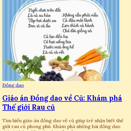
Đồng dao
Giáo án Đồng dao về Củ: Khám phá
Thế giới Rau củ
Tìm hiểu giáo án đồng dao về củ giúp trẻ nhận biết thế
giới rau củ phong phú. Khám phá những bài đồng dao