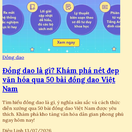
Đồng dao
Đồng dao là gì? Khám phá nét đẹp
văn hóa qua 50 bài đồng dao Việt
Nam
Tìm hiểu đồng dao là gì, ý nghĩa sâu sắc và cách thức
diễn xướng qua 50 bài đồng dao Việt Nam được yêu
thích. Khám phá kho tàng văn hóa dân gian phong phú
ngay hôm nay!
Diệu Linh
13/07/2026