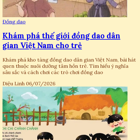
Đồng dao
Khám phá thế giới đồng dao dân
gian Việt Nam cho trẻ
Khám phá kho tàng đồng dao dân gian Việt Nam, bài hát
quen thuộc nuôi dưỡng tâm hồn trẻ. Tìm hiểu ý nghĩa
sâu sắc và cách chơi các trò chơi đồng dao
Diệu Linh
06/07/2026