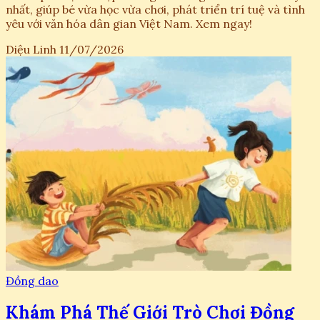
nhất, giúp bé vừa học vừa chơi, phát triển trí tuệ và tình
yêu với văn hóa dân gian Việt Nam. Xem ngay!
Diệu Linh
11/07/2026
Đồng dao
Khám Phá Thế Giới Trò Chơi Đồng