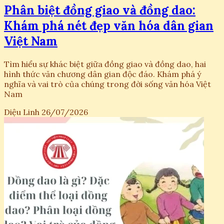
Phân biệt đồng giao và đồng dao:
Khám phá nét đẹp văn hóa dân gian
Việt Nam
Tìm hiểu sự khác biệt giữa đồng giao và đồng dao, hai
hình thức văn chương dân gian độc đáo. Khám phá ý
nghĩa và vai trò của chúng trong đời sống văn hóa Việt
Nam
Diệu Linh
26/07/2026