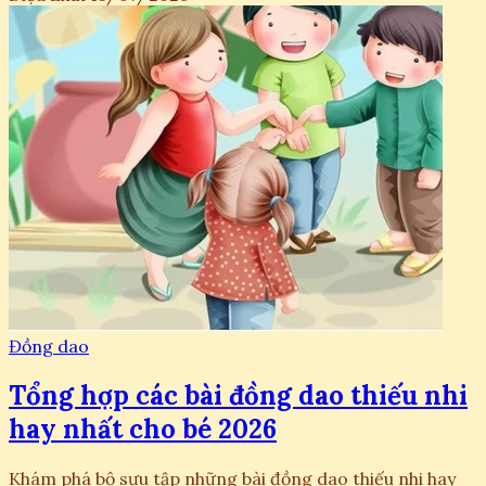
Đồng dao
Tổng hợp các bài đồng dao thiếu nhi
hay nhất cho bé 2026
Khám phá bộ sưu tập những bài đồng dao thiếu nhi hay