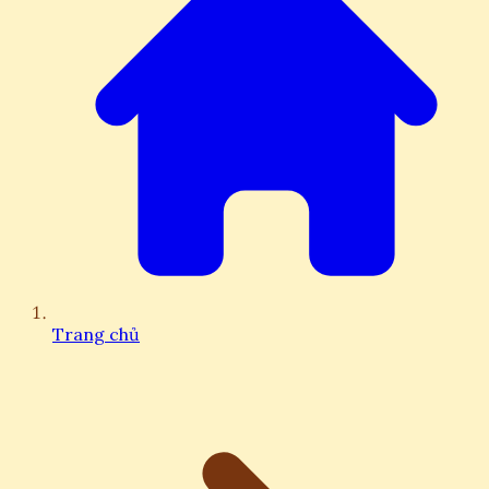
Trang chủ