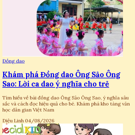
Đồng dao
Khám phá Đồng dao Ông Sảo Ông
Sao: Lời ca dao ý nghĩa cho trẻ
Tìm hiểu về bài đồng dao Ông Sảo Ông Sao, ý nghĩa sâu
sắc và cách đọc hiệu quả cho bé. Khám phá kho tàng văn
học dân gian Việt Nam
Diệu Linh
04/08/2026