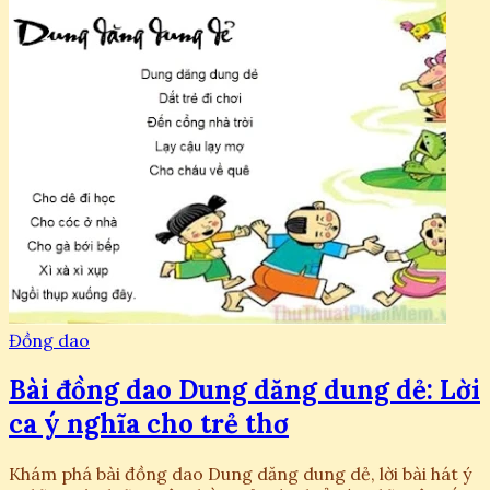
Đồng dao
Bài đồng dao Dung dăng dung dẻ: Lời
ca ý nghĩa cho trẻ thơ
Khám phá bài đồng dao Dung dăng dung dẻ, lời bài hát ý