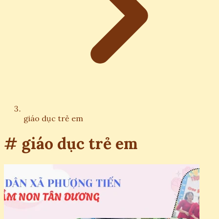
giáo dục trẻ em
# giáo dục trẻ em