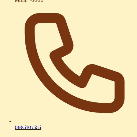
0985107555