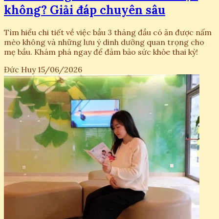
không? Giải đáp chuyên sâu
Tìm hiểu chi tiết về việc bầu 3 tháng đầu có ăn được nấm
mèo không và những lưu ý dinh dưỡng quan trọng cho
mẹ bầu. Khám phá ngay để đảm bảo sức khỏe thai kỳ!
Đức Huy
15/06/2026