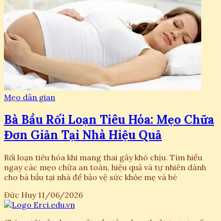
Mẹo dân gian
Bà Bầu Rối Loạn Tiêu Hóa: Mẹo Chữa
Đơn Giản Tại Nhà Hiệu Quả
Rối loạn tiêu hóa khi mang thai gây khó chịu. Tìm hiểu
ngay các mẹo chữa an toàn, hiệu quả và tự nhiên dành
cho bà bầu tại nhà để bảo vệ sức khỏe mẹ và bé
Đức Huy
11/06/2026