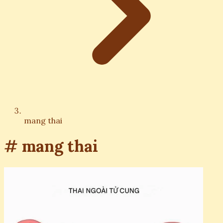
mang thai
# mang thai