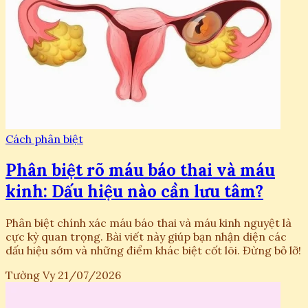
Cách phân biệt
Phân biệt rõ máu báo thai và máu
kinh: Dấu hiệu nào cần lưu tâm?
Phân biệt chính xác máu báo thai và máu kinh nguyệt là
cực kỳ quan trọng. Bài viết này giúp bạn nhận diện các
dấu hiệu sớm và những điểm khác biệt cốt lõi. Đừng bỏ lỡ!
Tường Vy
21/07/2026