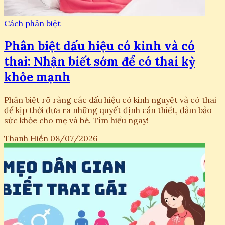
Cách phân biệt
Phân biệt dấu hiệu có kinh và có
thai: Nhận biết sớm để có thai kỳ
khỏe mạnh
Phân biệt rõ ràng các dấu hiệu có kinh nguyệt và có thai
để kịp thời đưa ra những quyết định cần thiết, đảm bảo
sức khỏe cho mẹ và bé. Tìm hiểu ngay!
Thanh Hiền
08/07/2026