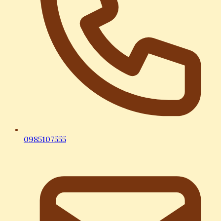
0985107555