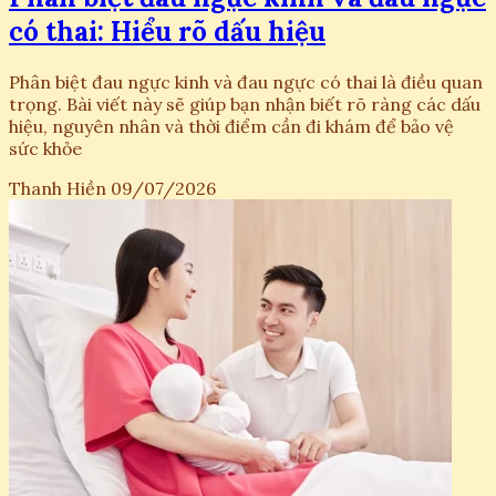
có thai: Hiểu rõ dấu hiệu
Phân biệt đau ngực kinh và đau ngực có thai là điều quan
trọng. Bài viết này sẽ giúp bạn nhận biết rõ ràng các dấu
hiệu, nguyên nhân và thời điểm cần đi khám để bảo vệ
sức khỏe
Thanh Hiền
09/07/2026