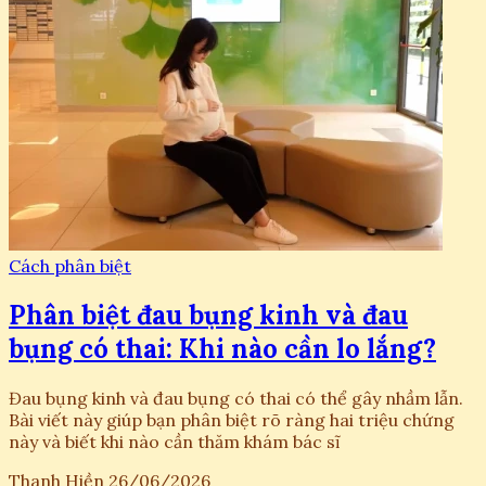
Cách phân biệt
Phân biệt đau bụng kinh và đau
bụng có thai: Khi nào cần lo lắng?
Đau bụng kinh và đau bụng có thai có thể gây nhầm lẫn.
Bài viết này giúp bạn phân biệt rõ ràng hai triệu chứng
này và biết khi nào cần thăm khám bác sĩ
Thanh Hiền
26/06/2026