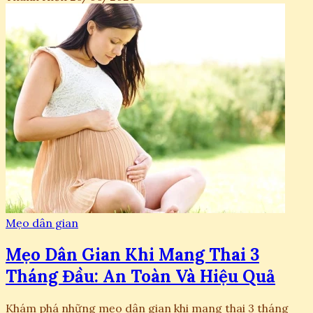
Mẹo dân gian
Mẹo Dân Gian Khi Mang Thai 3
Tháng Đầu: An Toàn Và Hiệu Quả
Khám phá những mẹo dân gian khi mang thai 3 tháng