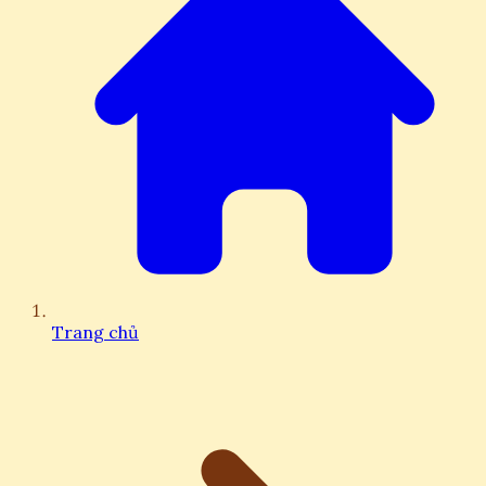
Trang chủ