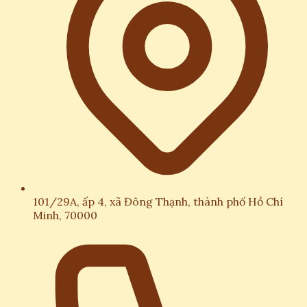
101/29A, ấp 4, xã Đông Thạnh, thành phố Hồ Chí
Minh, 70000