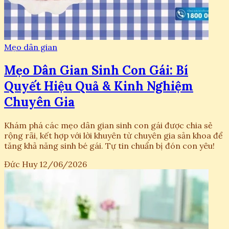
Mẹo dân gian
Mẹo Dân Gian Sinh Con Gái: Bí
Quyết Hiệu Quả & Kinh Nghiệm
Chuyên Gia
Khám phá các mẹo dân gian sinh con gái được chia sẻ
rộng rãi, kết hợp với lời khuyên từ chuyên gia sản khoa để
tăng khả năng sinh bé gái. Tự tin chuẩn bị đón con yêu!
Đức Huy
12/06/2026