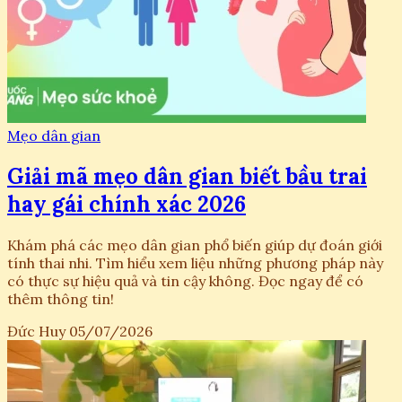
Mẹo dân gian
Giải mã mẹo dân gian biết bầu trai
hay gái chính xác 2026
Khám phá các mẹo dân gian phổ biến giúp dự đoán giới
tính thai nhi. Tìm hiểu xem liệu những phương pháp này
có thực sự hiệu quả và tin cậy không. Đọc ngay để có
thêm thông tin!
Đức Huy
05/07/2026