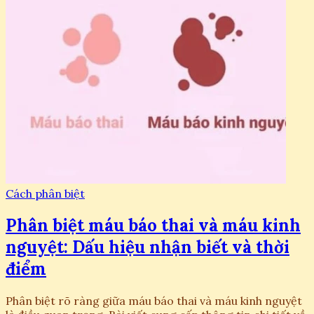
Cách phân biệt
Phân biệt máu báo thai và máu kinh
nguyệt: Dấu hiệu nhận biết và thời
điểm
Phân biệt rõ ràng giữa máu báo thai và máu kinh nguyệt