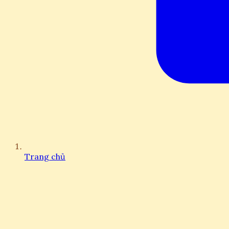
Trang chủ