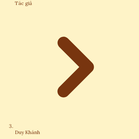
Tác giả
Duy Khánh