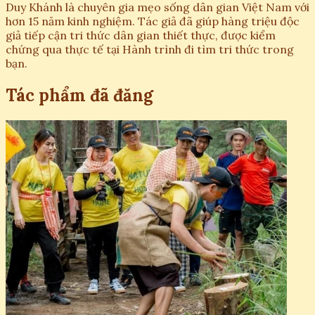
Duy Khánh là chuyên gia mẹo sống dân gian Việt Nam với
hơn 15 năm kinh nghiệm. Tác giả đã giúp hàng triệu độc
giả tiếp cận tri thức dân gian thiết thực, được kiểm
chứng qua thực tế tại Hành trình đi tìm tri thức trong
bạn.
Tác phẩm đã đăng