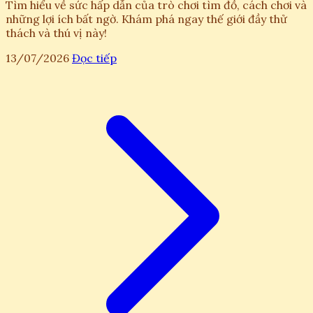
Tìm hiểu về sức hấp dẫn của trò chơi tìm đồ, cách chơi và
những lợi ích bất ngờ. Khám phá ngay thế giới đầy thử
thách và thú vị này!
13/07/2026
Đọc tiếp