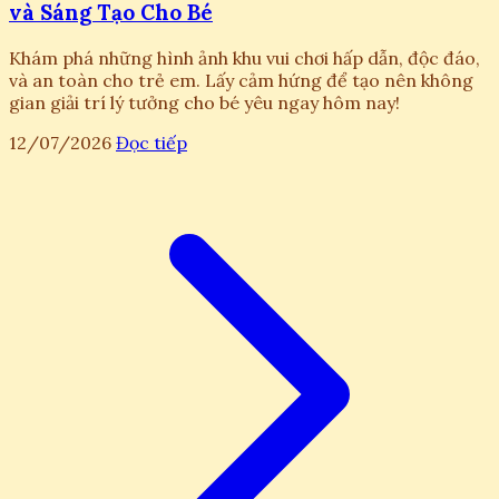
và Sáng Tạo Cho Bé
Khám phá những hình ảnh khu vui chơi hấp dẫn, độc đáo,
và an toàn cho trẻ em. Lấy cảm hứng để tạo nên không
gian giải trí lý tưởng cho bé yêu ngay hôm nay!
12/07/2026
Đọc tiếp