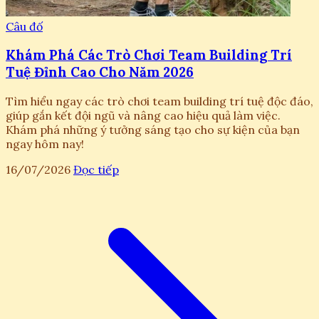
Câu đố
Khám Phá Các Trò Chơi Team Building Trí
Tuệ Đỉnh Cao Cho Năm 2026
Tìm hiểu ngay các trò chơi team building trí tuệ độc đáo,
giúp gắn kết đội ngũ và nâng cao hiệu quả làm việc.
Khám phá những ý tưởng sáng tạo cho sự kiện của bạn
ngay hôm nay!
16/07/2026
Đọc tiếp