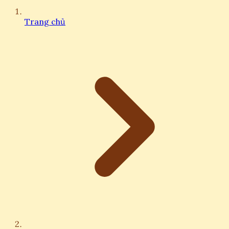
Trang chủ