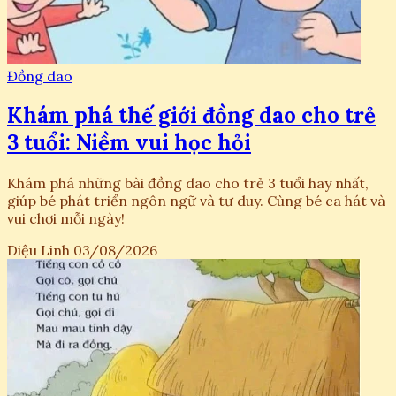
Đồng dao
Khám phá thế giới đồng dao cho trẻ
3 tuổi: Niềm vui học hỏi
Khám phá những bài đồng dao cho trẻ 3 tuổi hay nhất,
giúp bé phát triển ngôn ngữ và tư duy. Cùng bé ca hát và
vui chơi mỗi ngày!
Diệu Linh
03/08/2026