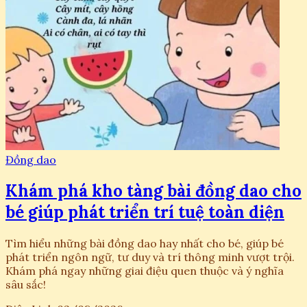
Đồng dao
Khám phá kho tàng bài đồng dao cho
bé giúp phát triển trí tuệ toàn diện
Tìm hiểu những bài đồng dao hay nhất cho bé, giúp bé
phát triển ngôn ngữ, tư duy và trí thông minh vượt trội.
Khám phá ngay những giai điệu quen thuộc và ý nghĩa
sâu sắc!