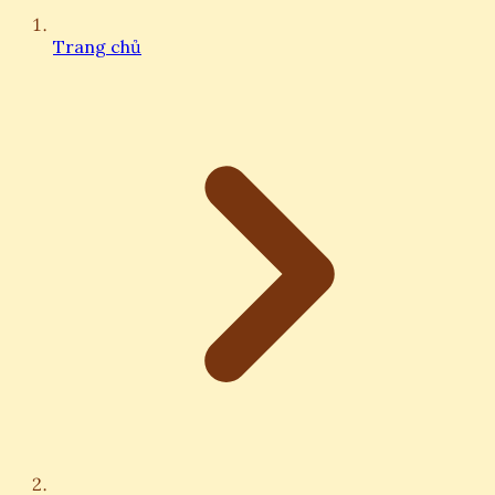
Trang chủ