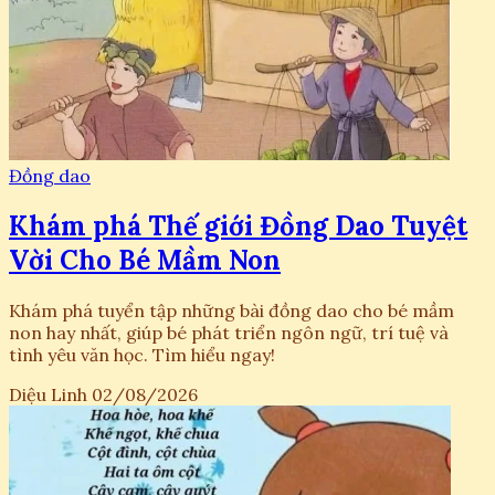
Đồng dao
Khám phá Thế giới Đồng Dao Tuyệt
Vời Cho Bé Mầm Non
Khám phá tuyển tập những bài đồng dao cho bé mầm
non hay nhất, giúp bé phát triển ngôn ngữ, trí tuệ và
tình yêu văn học. Tìm hiểu ngay!
Diệu Linh
02/08/2026