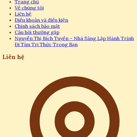
Trang chủ
Về chúng tôi
Liên hệ
Điều khoản và điều kiện
Chính sách bảo mật
Câu hỏi thường gặp
Nguyễn Thị Bích Tuyền – Nhà Sáng Lập Hành Trình
Đi Tìm Tri Thức Trong Bạn
Liên hệ