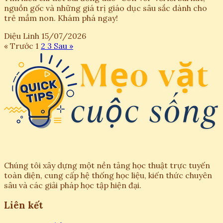
nguồn gốc và những giá trị giáo dục sâu sắc dành cho
trẻ mầm non. Khám phá ngay!
Diệu Linh
15/07/2026
« Trước
1
2
3
Sau »
Chúng tôi xây dựng một nền tảng học thuật trực tuyến
toàn diện, cung cấp hệ thống học liệu, kiến thức chuyên
sâu và các giải pháp học tập hiện đại.
Liên kết