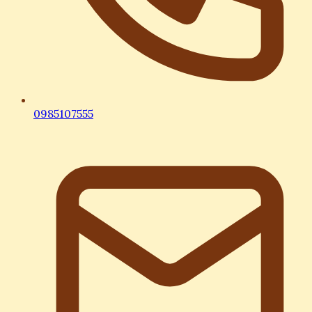
0985107555