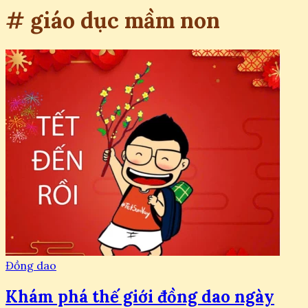
# giáo dục mầm non
Đồng dao
Khám phá thế giới đồng dao ngày