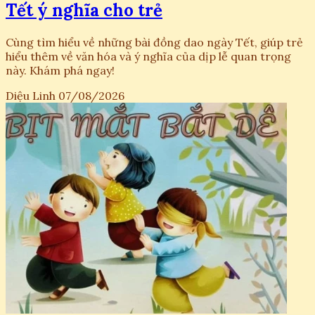
Tết ý nghĩa cho trẻ
Cùng tìm hiểu về những bài đồng dao ngày Tết, giúp trẻ
hiểu thêm về văn hóa và ý nghĩa của dịp lễ quan trọng
này. Khám phá ngay!
Diệu Linh
07/08/2026