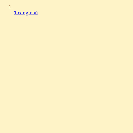
Trang chủ