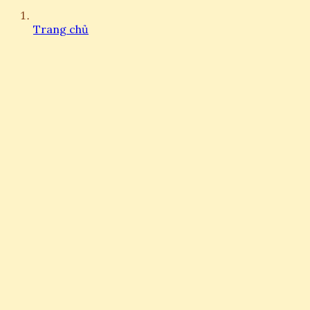
Trang chủ