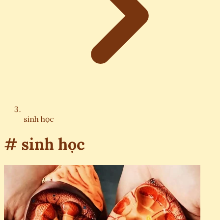
sinh học
# sinh học