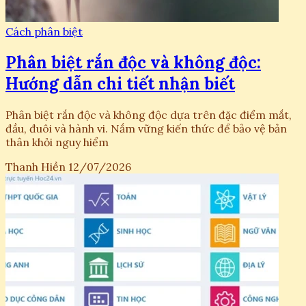
Cách phân biệt
Phân biệt rắn độc và không độc:
Hướng dẫn chi tiết nhận biết
Phân biệt rắn độc và không độc dựa trên đặc điểm mắt,
đầu, đuôi và hành vi. Nắm vững kiến thức để bảo vệ bản
thân khỏi nguy hiểm
Thanh Hiền
12/07/2026