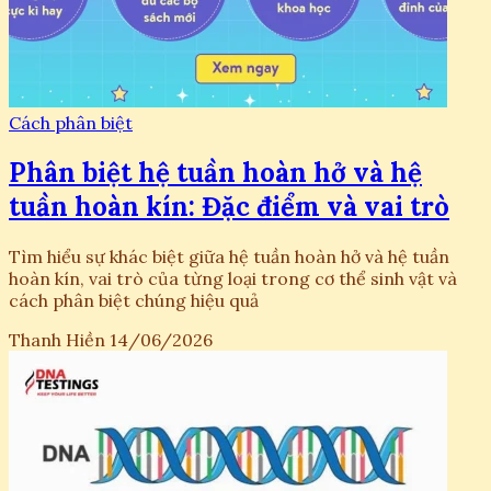
Cách phân biệt
Phân biệt hệ tuần hoàn hở và hệ
tuần hoàn kín: Đặc điểm và vai trò
Tìm hiểu sự khác biệt giữa hệ tuần hoàn hở và hệ tuần
hoàn kín, vai trò của từng loại trong cơ thể sinh vật và
cách phân biệt chúng hiệu quả
Thanh Hiền
14/06/2026