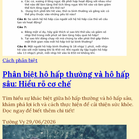
Cách phân biệt
Phân biệt hô hấp thường và hô hấp
sâu: Hiểu rõ cơ chế
Tìm hiểu sự khác biệt giữa hô hấp thường và hô hấp sâu,
khám phá lợi ích và cách thực hiện để cải thiện sức khỏe.
Đọc ngay để biết thêm chi tiết!
Tường Vy
29/06/2026