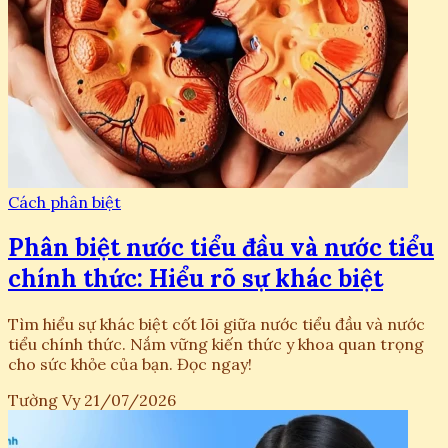
Cách phân biệt
Phân biệt nước tiểu đầu và nước tiểu
chính thức: Hiểu rõ sự khác biệt
Tìm hiểu sự khác biệt cốt lõi giữa nước tiểu đầu và nước
tiểu chính thức. Nắm vững kiến thức y khoa quan trọng
cho sức khỏe của bạn. Đọc ngay!
Tường Vy
21/07/2026