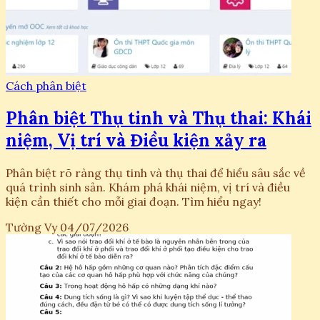
Cách phân biệt
Phân biệt Thụ tinh và Thụ thai: Khái
niệm, Vị trí và Điều kiện xảy ra
Phân biệt rõ ràng thụ tinh và thụ thai để hiểu sâu sắc về
quá trình sinh sản. Khám phá khái niệm, vị trí và điều
kiện cần thiết cho mỗi giai đoạn. Tìm hiểu ngay!
Tường Vy
04/07/2026