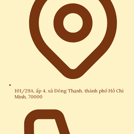
101/29A, ấp 4, xã Đông Thạnh, thành phố Hồ Chí
Minh, 70000