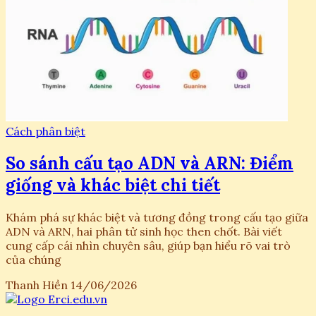
Cách phân biệt
So sánh cấu tạo ADN và ARN: Điểm
giống và khác biệt chi tiết
Khám phá sự khác biệt và tương đồng trong cấu tạo giữa
ADN và ARN, hai phân tử sinh học then chốt. Bài viết
cung cấp cái nhìn chuyên sâu, giúp bạn hiểu rõ vai trò
của chúng
Thanh Hiền
14/06/2026