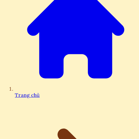
Trang chủ