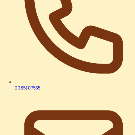
0985107555