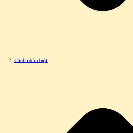
Cách phân biệt