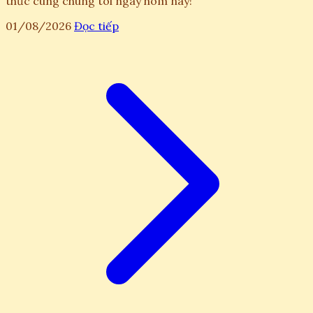
thức cùng chúng tôi ngay hôm nay!
01/08/2026
Đọc tiếp