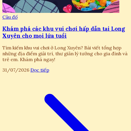
Câu đố
Khám phá các khu vui chơi hấp dẫn tại Long
Xuyên cho mọi lứa tuổi
Tìm kiếm khu vui chơi ở Long Xuyên? Bài viết tổng hợp
những địa điểm giải trí, thư giãn lý tưởng cho gia đình và
trẻ em. Khám phá ngay!
31/07/2026
Đọc tiếp