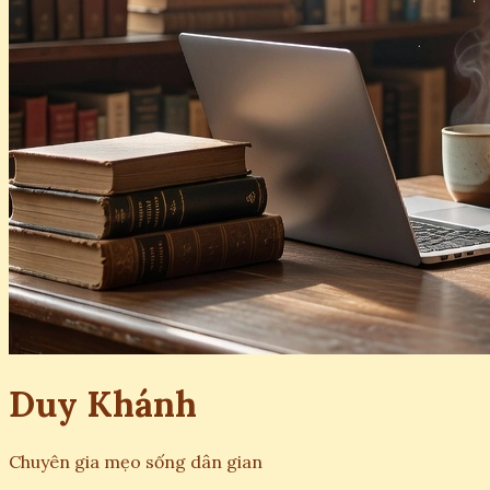
Duy Khánh
Chuyên gia mẹo sống dân gian