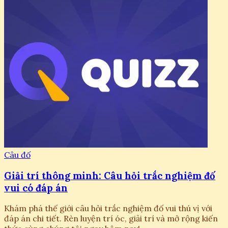
Câu đố
Giải trí thông minh: Câu hỏi trắc nghiệm đố
vui có đáp án
Khám phá thế giới câu hỏi trắc nghiệm đố vui thú vị với
đáp án chi tiết. Rèn luyện trí óc, giải trí và mở rộng kiến