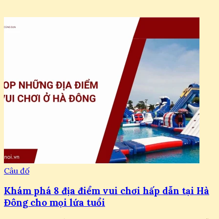
Câu đố
Khám phá 8 địa điểm vui chơi hấp dẫn tại Hà
Đông cho mọi lứa tuổi