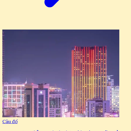
Câu đố