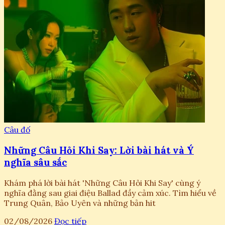
Câu đố
Những Câu Hỏi Khi Say: Lời bài hát và Ý
nghĩa sâu sắc
Khám phá lời bài hát 'Những Câu Hỏi Khi Say' cùng ý
nghĩa đằng sau giai điệu Ballad đầy cảm xúc. Tìm hiểu về
Trung Quân, Bảo Uyên và những bản hit
02/08/2026
Đọc tiếp