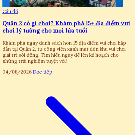
Câu đố
Quận 2 có gì chơi? Khám phá 15+ địa điểm vui
chơi lý tưởng cho mọi lứa tuổi
Khám phá ngay danh sách hơn 15 địa điểm vui chơi hấp
dẫn tại Quận 2, từ công viên xanh mát đến khu vui chơi
giải trí sôi động. Tìm hiểu ngay để lên kế hoạch cho
những trải nghiệm tuyệt vời!
04/08/2026
Đọc tiếp