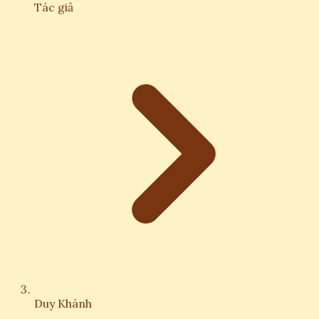
Tác giả
Duy Khánh