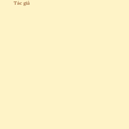
Tác giả