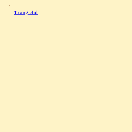
Trang chủ