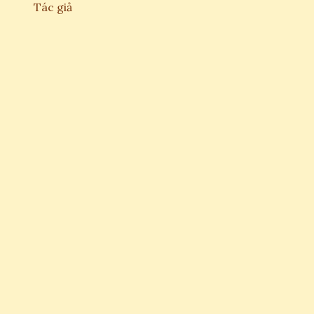
Tác giả