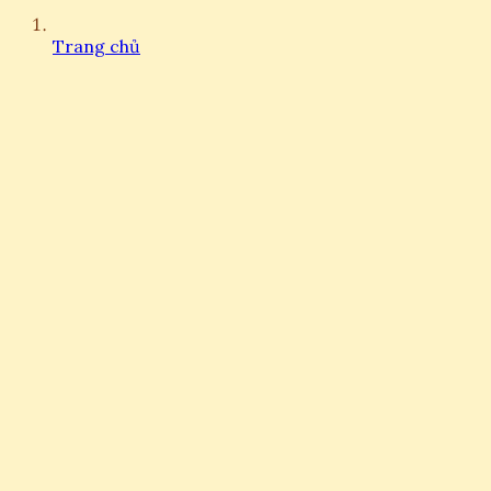
Trang chủ