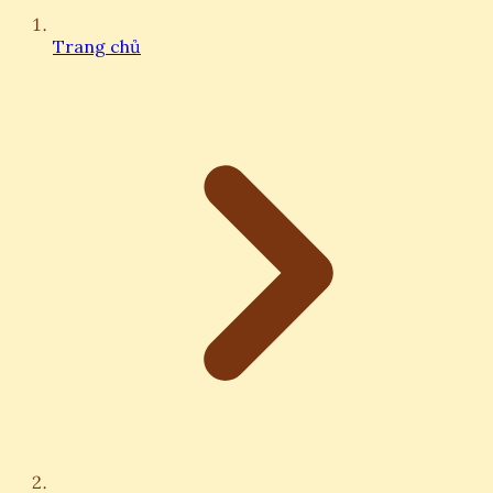
Trang chủ