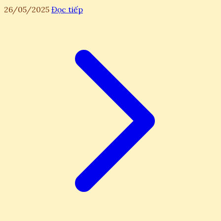
26/05/2025
Đọc tiếp