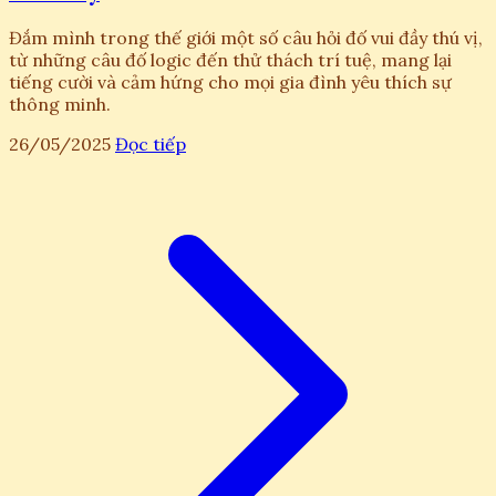
Đắm mình trong thế giới một số câu hỏi đố vui đầy thú vị,
từ những câu đố logic đến thử thách trí tuệ, mang lại
tiếng cười và cảm hứng cho mọi gia đình yêu thích sự
thông minh.
26/05/2025
Đọc tiếp