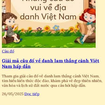
Câu đố
Giải mã câu đố về danh lam thắng cảnh Việt
Nam hấp dẫn
Tham gia giải câu đố về danh lam thắng cảnh Việt Nam,
tìm hiểu kiến thức độc đáo, khám phá vẻ đẹp thiên nhiên,
văn hóa và lịch sử đất nước qua câu hỏi hấp dẫn.
26/05/2025
Đọc tiếp