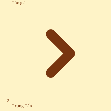
Tác giả
Trọng Tấn