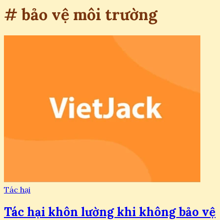
# bảo vệ môi trường
Tác hại
Tác hại khôn lường khi không bảo vệ