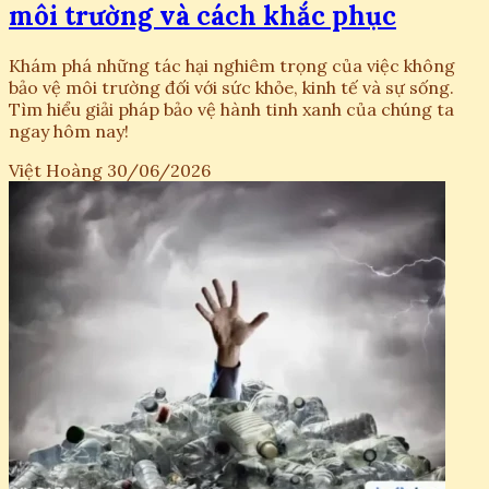
môi trường và cách khắc phục
Khám phá những tác hại nghiêm trọng của việc không
bảo vệ môi trường đối với sức khỏe, kinh tế và sự sống.
Tìm hiểu giải pháp bảo vệ hành tinh xanh của chúng ta
ngay hôm nay!
Việt Hoàng
30/06/2026