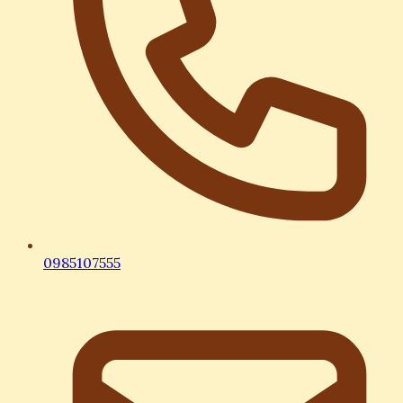
0985107555