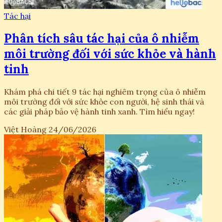
Tác hại
Phân tích sâu tác hại của ô nhiễm
môi trường đối với sức khỏe và hành
tinh
Khám phá chi tiết 9 tác hại nghiêm trọng của ô nhiễm
môi trường đối với sức khỏe con người, hệ sinh thái và
các giải pháp bảo vệ hành tinh xanh. Tìm hiểu ngay!
Việt Hoàng
24/06/2026