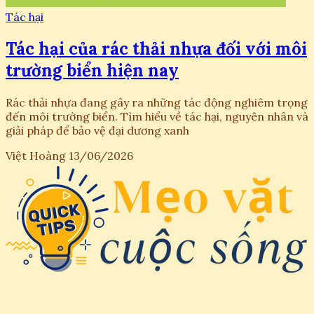
Tác hại
Tác hại của rác thải nhựa đối với môi
trường biển hiện nay
Rác thải nhựa đang gây ra những tác động nghiêm trọng
đến môi trường biển. Tìm hiểu về tác hại, nguyên nhân và
giải pháp để bảo vệ đại dương xanh
Việt Hoàng
13/06/2026