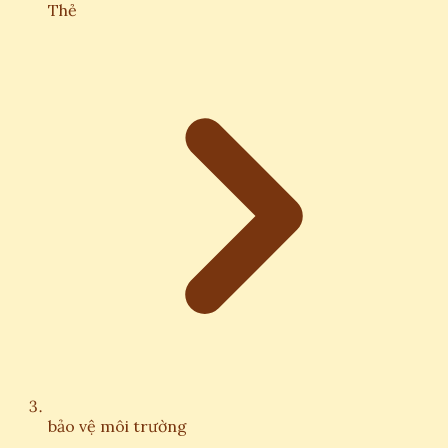
Thẻ
bảo vệ môi trường