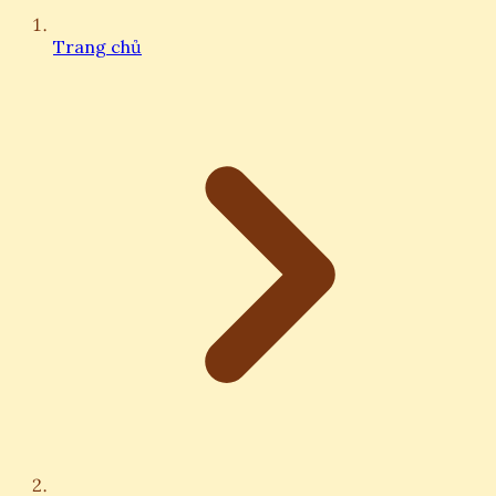
Trang chủ