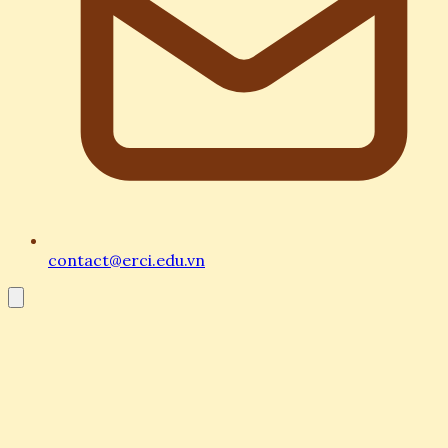
contact@erci.edu.vn