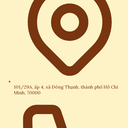
101/29A, ấp 4, xã Đông Thạnh, thành phố Hồ Chí
Minh, 70000