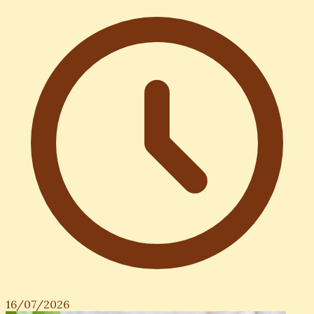
16/07/2026