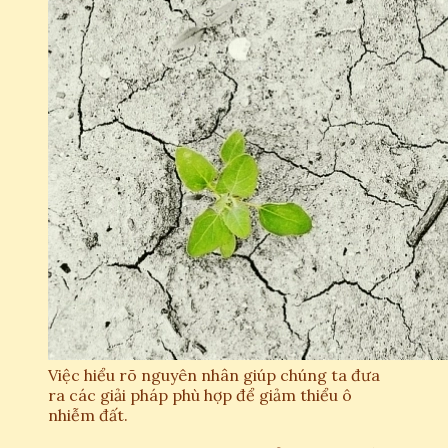
Việc hiểu rõ nguyên nhân giúp chúng ta đưa
ra các giải pháp phù hợp để giảm thiểu ô
nhiễm đất.