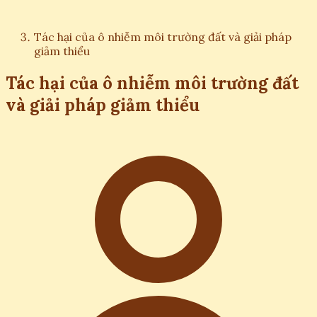
Tác hại của ô nhiễm môi trường đất và giải pháp
giảm thiểu
Tác hại của ô nhiễm môi trường đất
và giải pháp giảm thiểu