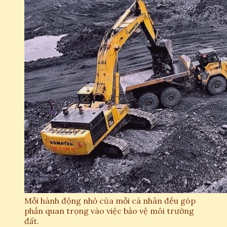
Mỗi hành động nhỏ của mỗi cá nhân đều góp
phần quan trọng vào việc bảo vệ môi trường
đất.