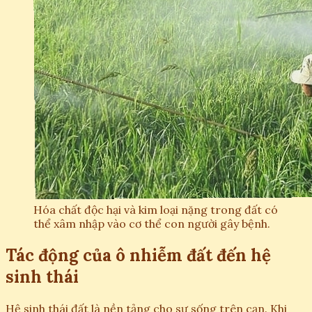
Hóa chất độc hại và kim loại nặng trong đất có
thể xâm nhập vào cơ thể con người gây bệnh.
Tác động của ô nhiễm đất đến hệ
sinh thái
Hệ sinh thái đất là nền tảng cho sự sống trên cạn. Khi