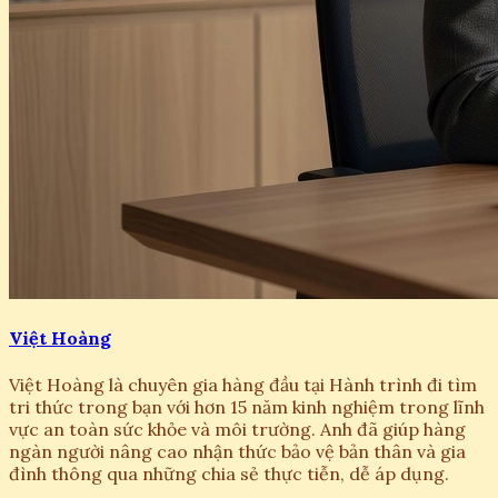
Việt Hoàng
Việt Hoàng là chuyên gia hàng đầu tại Hành trình đi tìm
tri thức trong bạn với hơn 15 năm kinh nghiệm trong lĩnh
vực an toàn sức khỏe và môi trường. Anh đã giúp hàng
ngàn người nâng cao nhận thức bảo vệ bản thân và gia
đình thông qua những chia sẻ thực tiễn, dễ áp dụng.