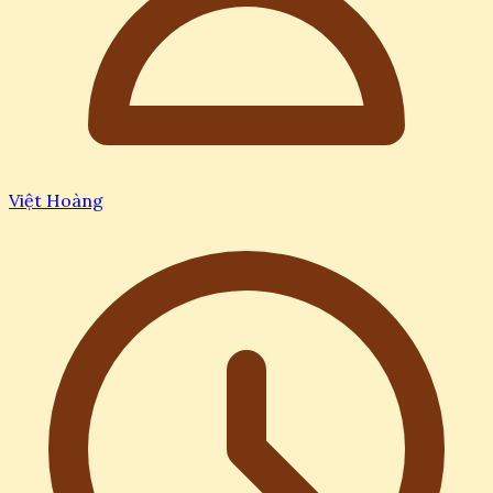
Việt Hoàng