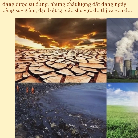
đang được sử dụng, nhưng chất lượng đất đang ngày
càng suy giảm, đặc biệt tại các khu vực đô thị và ven đô.