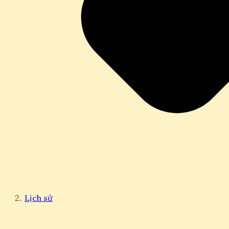
Lịch sử