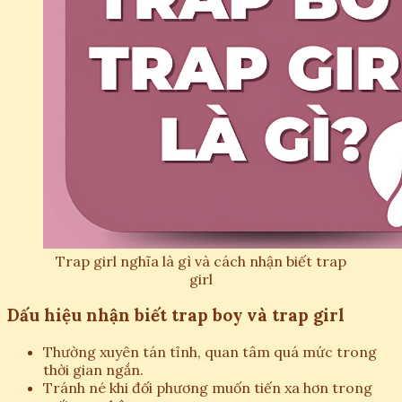
Trap girl nghĩa là gì và cách nhận biết trap
girl
Dấu hiệu nhận biết trap boy và trap girl
Thường xuyên tán tỉnh, quan tâm quá mức trong
thời gian ngắn.
Tránh né khi đối phương muốn tiến xa hơn trong