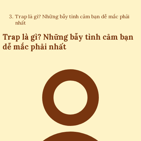
Trap là gì? Những bẫy tình cảm bạn dễ mắc phải
nhất
Trap là gì? Những bẫy tình cảm bạn
dễ mắc phải nhất