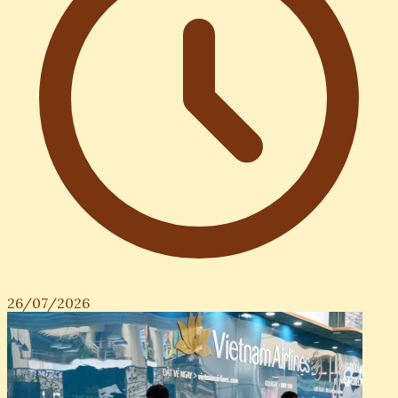
26/07/2026