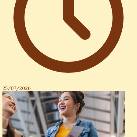
25/07/2026