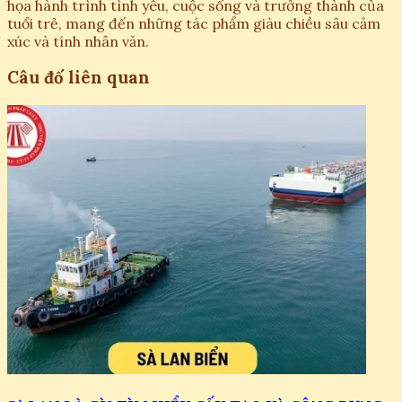
họa hành trình tình yêu, cuộc sống và trưởng thành của
tuổi trẻ, mang đến những tác phẩm giàu chiều sâu cảm
xúc và tính nhân văn.
Câu đố liên quan