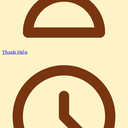
Thanh Hiền