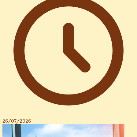
26/07/2026