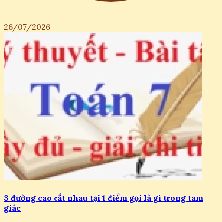
26/07/2026
3 đường cao cắt nhau tại 1 điểm gọi là gì trong tam
giác