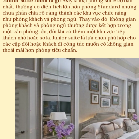
Junior suite room là gì?
Đây là loại phòng suite cơ bản
nhất, thường có diện tích lớn hơn phòng Standard nhưng
chưa phân chia rõ ràng thành các khu vực chức năng
như phòng khách và phòng ngủ. Thay vào đó, không gian
phòng khách và phòng ngủ thường được kết hợp trong
một căn phòng lớn, đôi khi có thêm một khu vực tiếp
khách nhỏ hoặc sofa. Junior suite là lựa chọn phù hợp cho
các cặp đôi hoặc khách đi công tác muốn có không gian
thoải mái hơn phòng tiêu chuẩn.