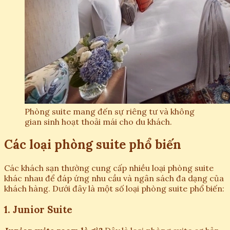
Phòng suite mang đến sự riêng tư và không
gian sinh hoạt thoải mái cho du khách.
Các loại phòng suite phổ biến
Các khách sạn thường cung cấp nhiều loại phòng suite
khác nhau để đáp ứng nhu cầu và ngân sách đa dạng của
khách hàng. Dưới đây là một số loại phòng suite phổ biến:
1. Junior Suite