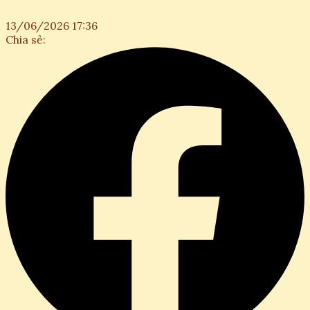
13/06/2026 17:36
Chia sẻ: