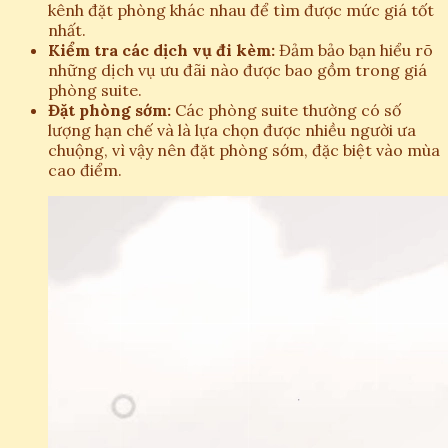
kênh đặt phòng khác nhau để tìm được mức giá tốt
nhất.
Kiểm tra các dịch vụ đi kèm:
Đảm bảo bạn hiểu rõ
những dịch vụ ưu đãi nào được bao gồm trong giá
phòng suite.
Đặt phòng sớm:
Các phòng suite thường có số
lượng hạn chế và là lựa chọn được nhiều người ưa
chuộng, vì vậy nên đặt phòng sớm, đặc biệt vào mùa
cao điểm.