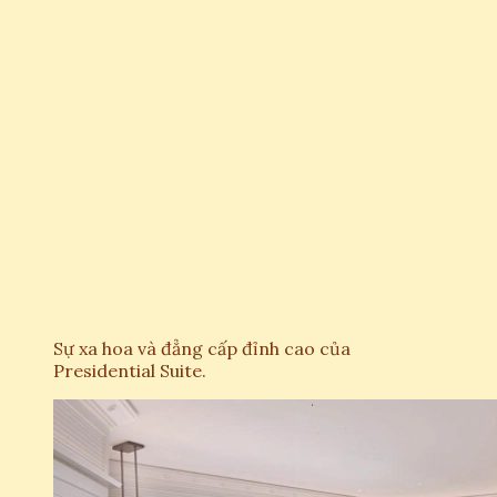
Sự xa hoa và đẳng cấp đỉnh cao của
Presidential Suite.