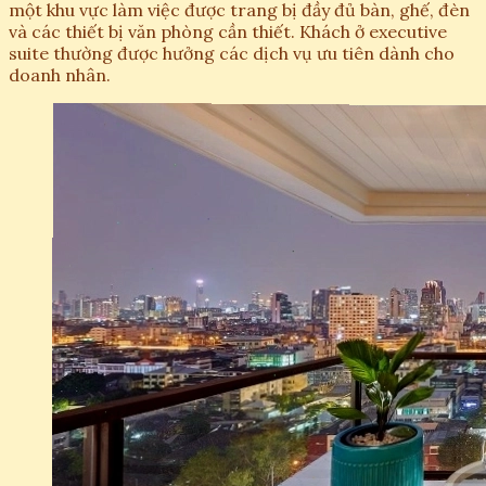
một khu vực làm việc được trang bị đầy đủ bàn, ghế, đèn
và các thiết bị văn phòng cần thiết. Khách ở executive
suite thường được hưởng các dịch vụ ưu tiên dành cho
doanh nhân.