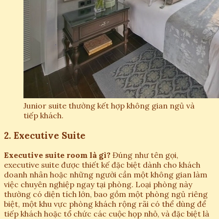
Junior suite thường kết hợp không gian ngủ và
tiếp khách.
2. Executive Suite
Executive suite room là gì?
Đúng như tên gọi,
executive suite được thiết kế đặc biệt dành cho khách
doanh nhân hoặc những người cần một không gian làm
việc chuyên nghiệp ngay tại phòng. Loại phòng này
thường có diện tích lớn, bao gồm một phòng ngủ riêng
biệt, một khu vực phòng khách rộng rãi có thể dùng để
tiếp khách hoặc tổ chức các cuộc họp nhỏ, và đặc biệt là