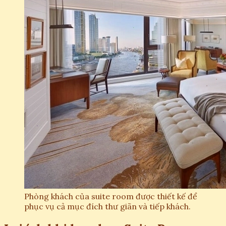
Phòng khách của suite room được thiết kế để
phục vụ cả mục đích thư giãn và tiếp khách.