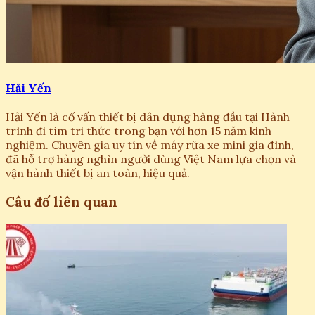
Hải Yến
Hải Yến là cố vấn thiết bị dân dụng hàng đầu tại Hành
trình đi tìm tri thức trong bạn với hơn 15 năm kinh
nghiệm. Chuyên gia uy tín về máy rửa xe mini gia đình,
đã hỗ trợ hàng nghìn người dùng Việt Nam lựa chọn và
vận hành thiết bị an toàn, hiệu quả.
Câu đố liên quan