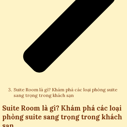
Suite Room là gì? Khám phá các loại phòng suite
sang trọng trong khách sạn
Suite Room là gì? Khám phá các loại
phòng suite sang trọng trong khách
sạn