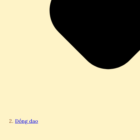
Đồng dao