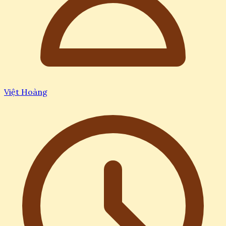
Việt Hoàng