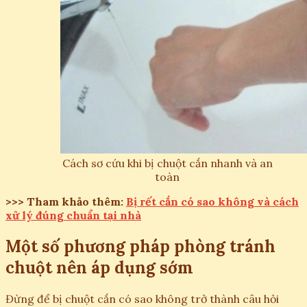
Cách sơ cứu khi bị chuột cắn nhanh và an
toàn
>>> Tham khảo thêm:
Bị rết cắn có sao không và cách
xử lý đúng chuẩn tại nhà
Một số phương pháp phòng tránh
chuột nên áp dụng sớm
Đừng để bị chuột cắn có sao không trở thành câu hỏi