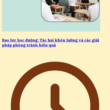
Bạo lực học đường: Tác hại khôn lường và các giải
pháp phòng tránh hiệu quả