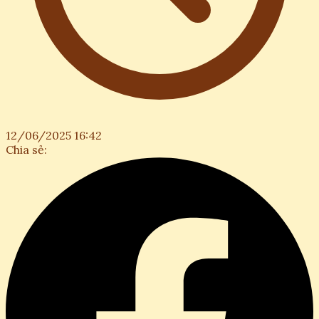
12/06/2025 16:42
Chia sẻ: