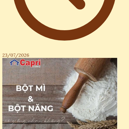
23/07/2026