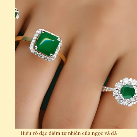
Hiểu rõ đặc điểm tự nhiên của ngọc và đá