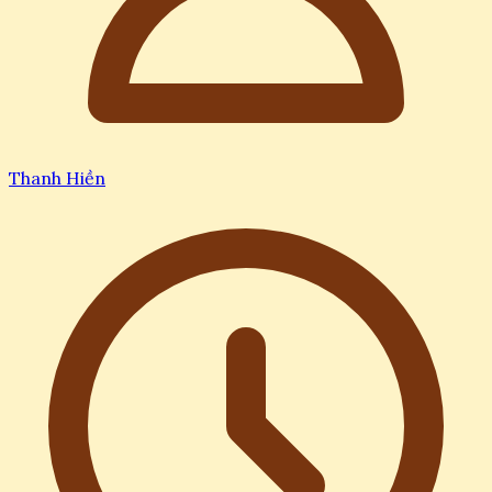
Thanh Hiền