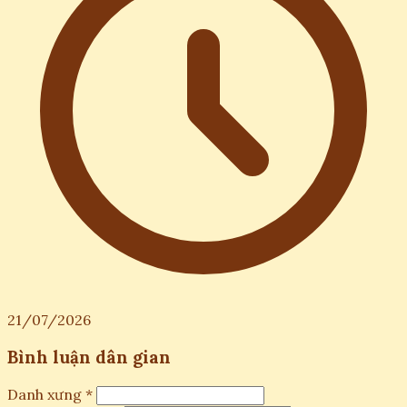
21/07/2026
Bình luận dân gian
Danh xưng *