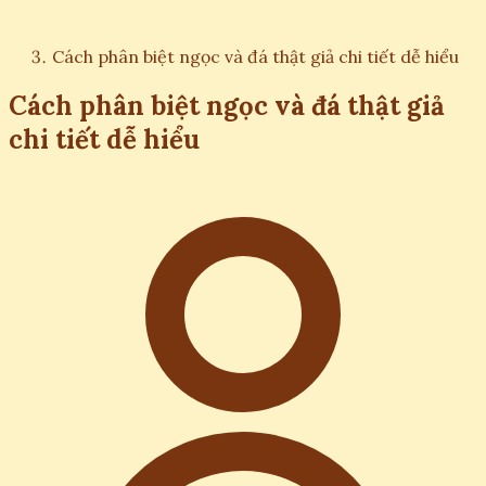
Cách phân biệt ngọc và đá thật giả chi tiết dễ hiểu
Cách phân biệt ngọc và đá thật giả
chi tiết dễ hiểu