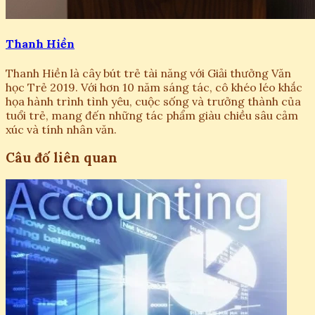
Thanh Hiền
Thanh Hiền là cây bút trẻ tài năng với Giải thưởng Văn
học Trẻ 2019. Với hơn 10 năm sáng tác, cô khéo léo khắc
họa hành trình tình yêu, cuộc sống và trưởng thành của
tuổi trẻ, mang đến những tác phẩm giàu chiều sâu cảm
xúc và tính nhân văn.
Câu đố liên quan