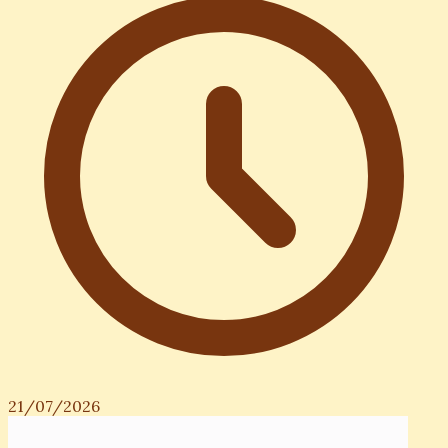
21/07/2026