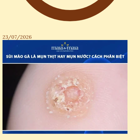
23/07/2026