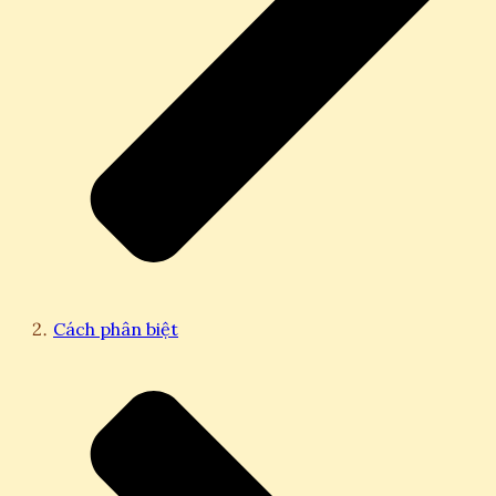
Cách phân biệt