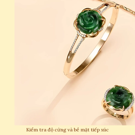
Kiểm tra độ cứng và bề mặt tiếp xúc