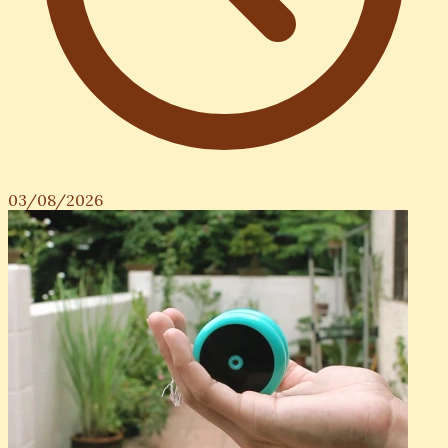
03/08/2026