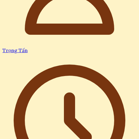
Trọng Tấn