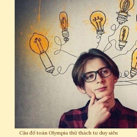
Câu đố toán Olympia thử thách tư duy siêu