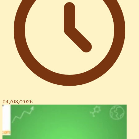
04/08/2026