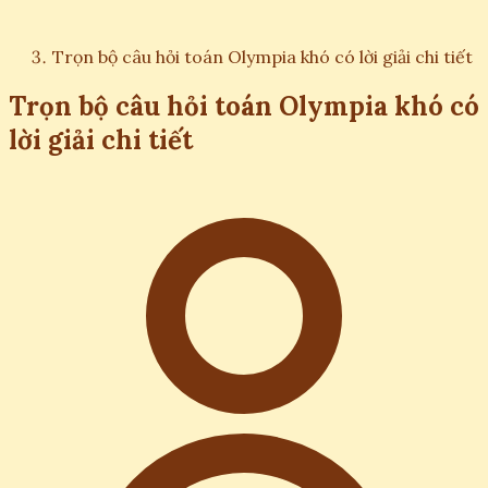
Trọn bộ câu hỏi toán Olympia khó có lời giải chi tiết
Trọn bộ câu hỏi toán Olympia khó có
lời giải chi tiết