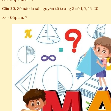
Câu 20.
Số nào là số nguyên tố trong 3 số 1, 7, 15, 20
>>> Đáp án: 7