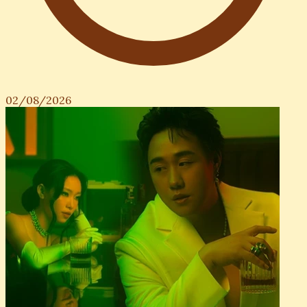
02/08/2026