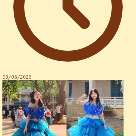
03/08/2026