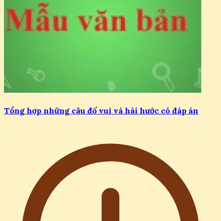
Tổng hợp những câu đố vui và hài hước có đáp án