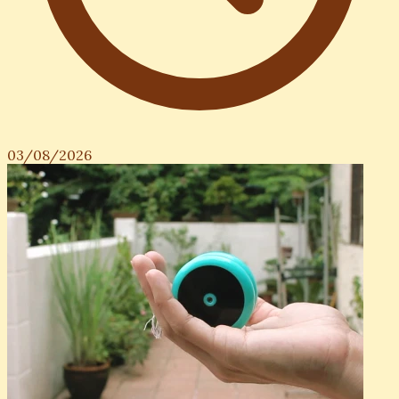
03/08/2026