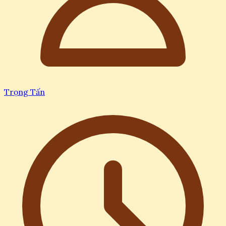
Trọng Tấn