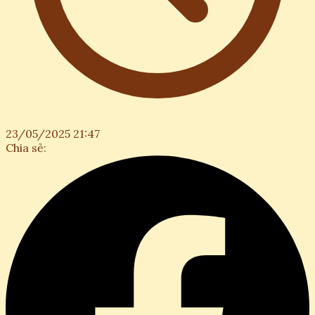
23/05/2025 21:47
Chia sẻ: