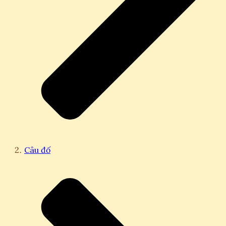
Câu đố