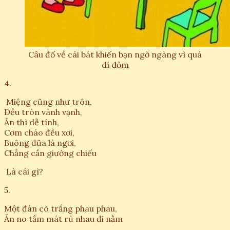
Câu đố về cái bát khiến bạn ngỡ ngàng vì quá
dí dỏm
4.
Miệng cũng như trôn,
Đều tròn vành vạnh,
Ăn thì dễ tính,
Cơm cháo đều xơi,
Buông đũa là ngơi,
Chẳng cần giường chiếu
Là cái gì?
5.
Một đàn cò trắng phau phau,
Ăn no tắm mát rủ nhau đi nằm