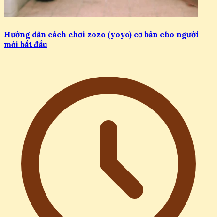
Hướng dẫn cách chơi zozo (yoyo) cơ bản cho người
mới bắt đầu