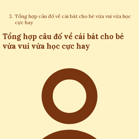
Tổng hợp câu đố về cái bát cho bé vừa vui vừa học
cực hay
Tổng hợp câu đố về cái bát cho bé
vừa vui vừa học cực hay