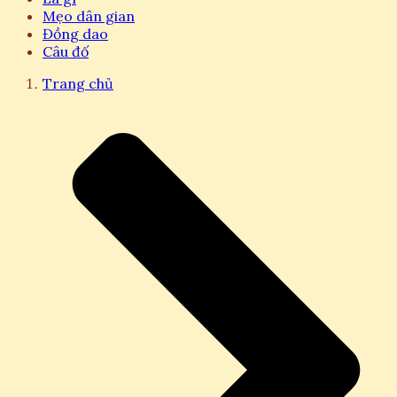
Mẹo dân gian
Đồng dao
Câu đố
Trang chủ