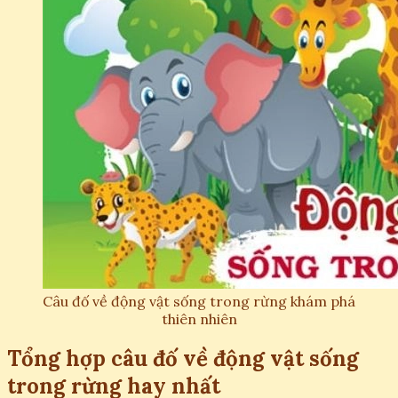
Câu đố về động vật sống trong rừng khám phá
thiên nhiên
Tổng hợp câu đố về động vật sống
trong rừng hay nhất