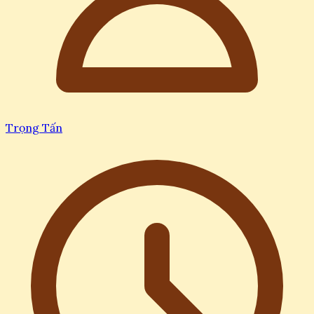
Trọng Tấn