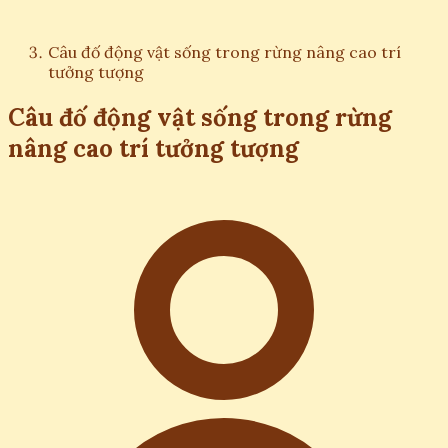
Câu đố động vật sống trong rừng nâng cao trí
tưởng tượng
Câu đố động vật sống trong rừng
nâng cao trí tưởng tượng