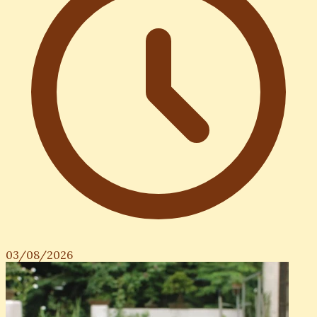
03/08/2026