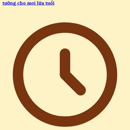
tưởng cho mọi lứa tuổi