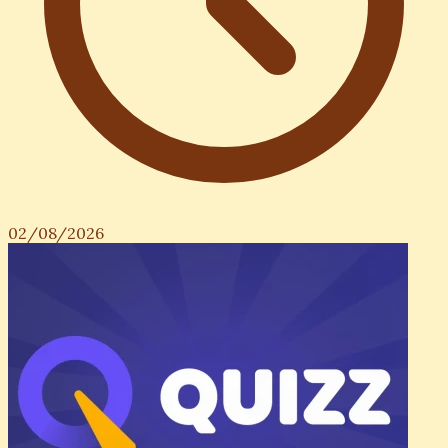
02/08/2026