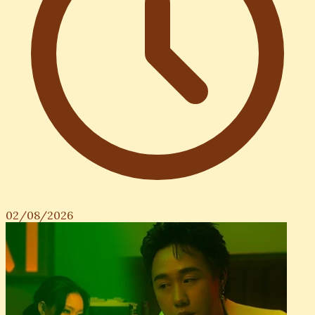
02/08/2026