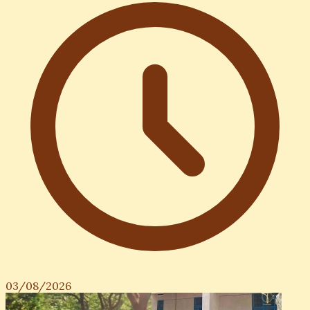
03/08/2026