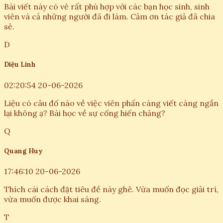
Bài viết này có vẻ rất phù hợp với các bạn học sinh, sinh
viên và cả những người đã đi làm. Cảm ơn tác giả đã chia
sẻ.
D
Diệu Linh
02:20:54 20-06-2026
Liệu có câu đố nào về việc viên phấn càng viết càng ngắn
lại không ạ? Bài học về sự cống hiến chăng?
Q
Quang Huy
17:46:10 20-06-2026
Thích cái cách đặt tiêu đề này ghê. Vừa muốn đọc giải trí,
vừa muốn được khai sáng.
T