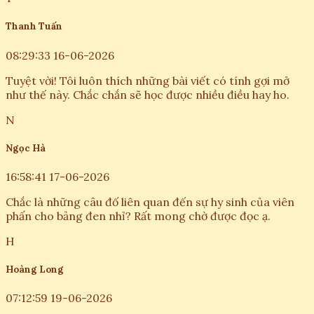
Thanh Tuấn
08:29:33 16-06-2026
Tuyệt vời! Tôi luôn thích những bài viết có tính gợi mở
như thế này. Chắc chắn sẽ học được nhiều điều hay ho.
N
Ngọc Hà
16:58:41 17-06-2026
Chắc là những câu đố liên quan đến sự hy sinh của viên
phấn cho bảng đen nhỉ? Rất mong chờ được đọc ạ.
H
Hoàng Long
07:12:59 19-06-2026