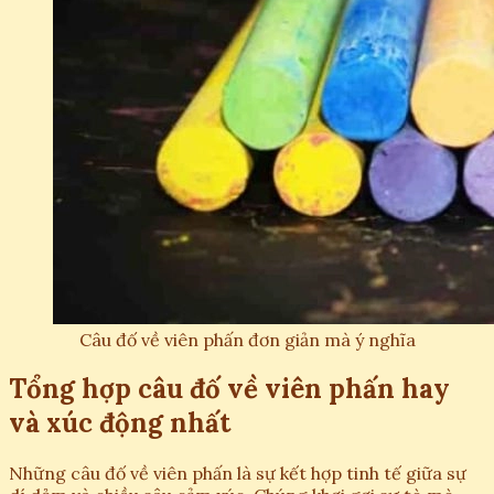
Câu đố về viên phấn đơn giản mà ý nghĩa
Tổng hợp câu đố về viên phấn hay
và xúc động nhất
Những câu đố về viên phấn là sự kết hợp tinh tế giữa sự