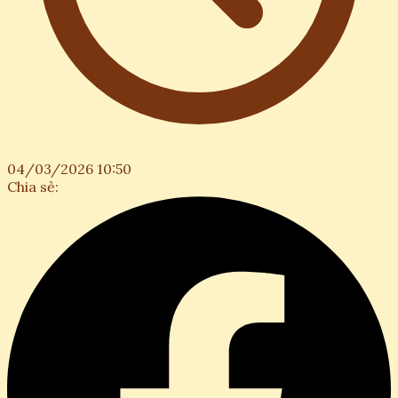
04/03/2026 10:50
Chia sẻ: