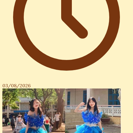
03/08/2026