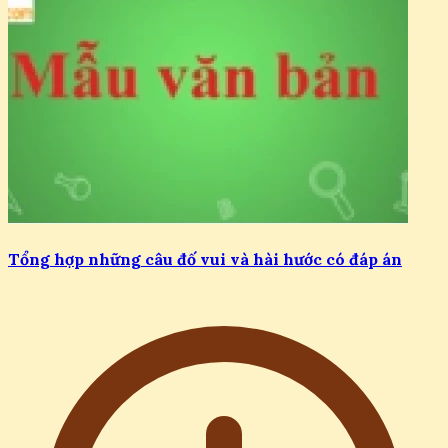
Tổng hợp những câu đố vui và hài hước có đáp án