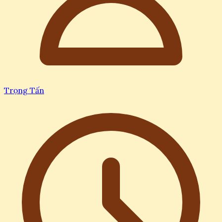
Trọng Tấn