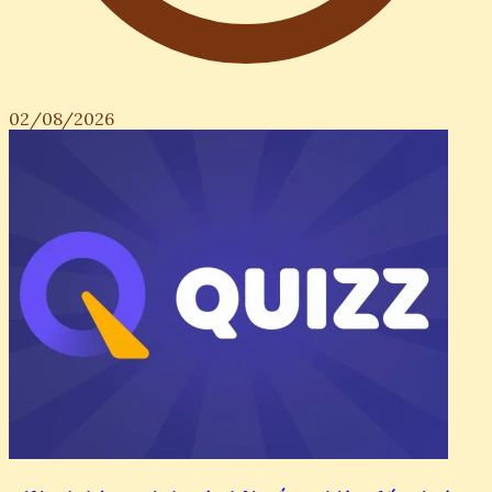
02/08/2026