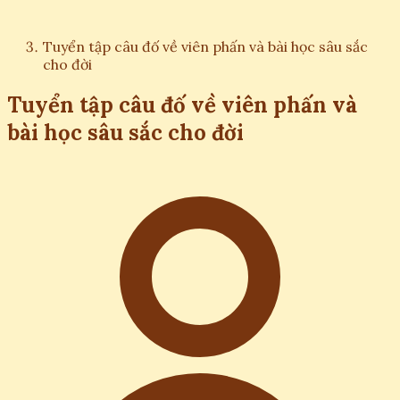
Tuyển tập câu đố về viên phấn và bài học sâu sắc
cho đời
Tuyển tập câu đố về viên phấn và
bài học sâu sắc cho đời