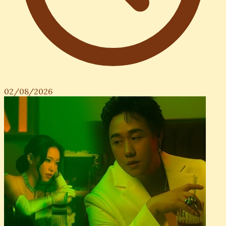
02/08/2026