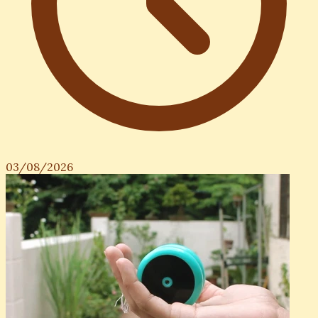
03/08/2026