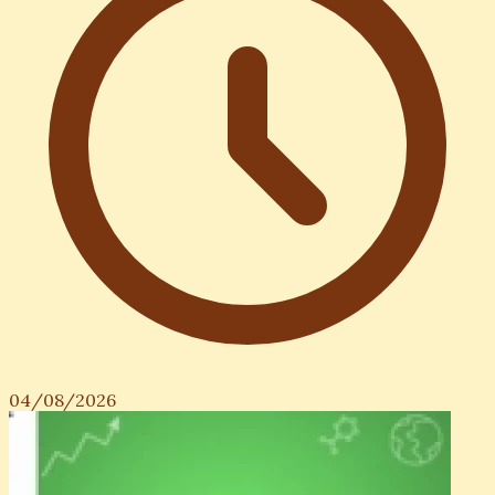
04/08/2026