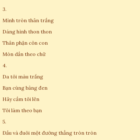
3.
Mình tròn thân trắng
Dáng hình thon thon
Thân phận cỏn con
Mòn dần theo chữ
4.
Da tôi màu trắng
Bạn cùng bảng đen
Hãy cầm tôi lên
Tôi làm theo bạn
5.
Đầu và đuôi một đường thẳng tròn tròn