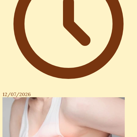
12/07/2026