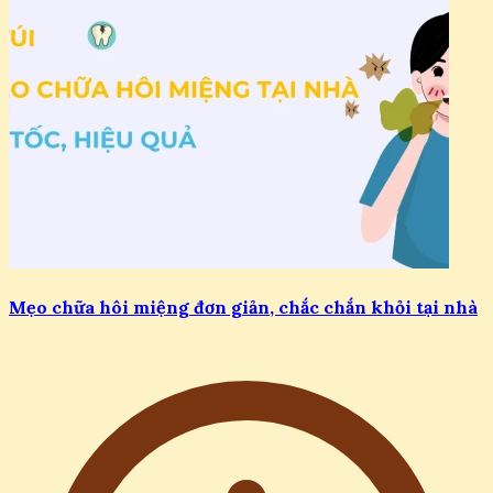
Mẹo chữa hôi miệng đơn giản, chắc chắn khỏi tại nhà