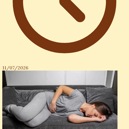
11/07/2026