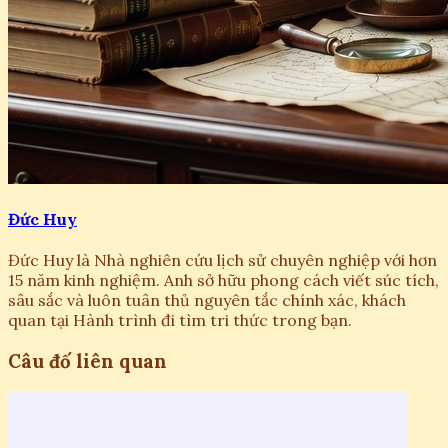
Đức Huy
Đức Huy là Nhà nghiên cứu lịch sử chuyên nghiệp với hơn
15 năm kinh nghiệm. Anh sở hữu phong cách viết súc tích,
sâu sắc và luôn tuân thủ nguyên tắc chính xác, khách
quan tại Hành trình đi tìm tri thức trong bạn.
Câu đố liên quan