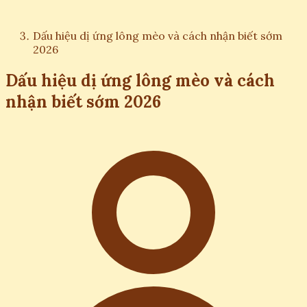
Dấu hiệu dị ứng lông mèo và cách nhận biết sớm
2026
Dấu hiệu dị ứng lông mèo và cách
nhận biết sớm 2026