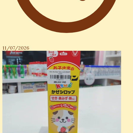
11/07/2026