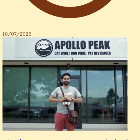
10/07/2026