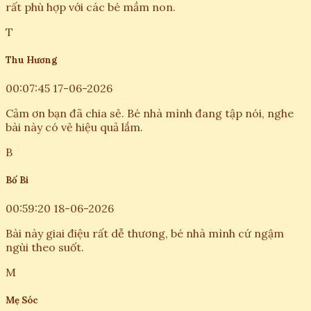
rất phù hợp với các bé mầm non.
T
Thu Hương
00:07:45 17-06-2026
Cảm ơn bạn đã chia sẻ. Bé nhà mình đang tập nói, nghe
bài này có vẻ hiệu quả lắm.
B
Bố Bi
00:59:20 18-06-2026
Bài này giai điệu rất dễ thương, bé nhà mình cứ ngậm
ngùi theo suốt.
M
Mẹ Sóc