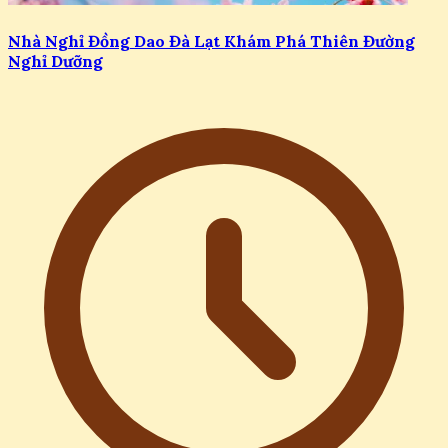
Nhà Nghỉ Đồng Dao Đà Lạt Khám Phá Thiên Đường
Nghỉ Dưỡng