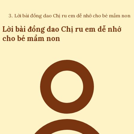
Lời bài đồng dao Chị ru em dễ nhớ cho bé mầm non
Lời bài đồng dao Chị ru em dễ nhớ
cho bé mầm non