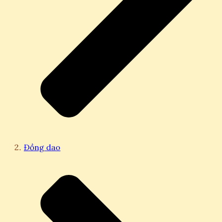
Đồng dao