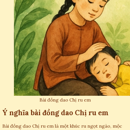
Bài đồng dao Chị ru em
Ý nghĩa bài đồng dao Chị ru em
Bài đồng dao Chị ru em là một khúc ru ngọt ngào, mộc