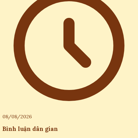
08/08/2026
Bình luận dân gian