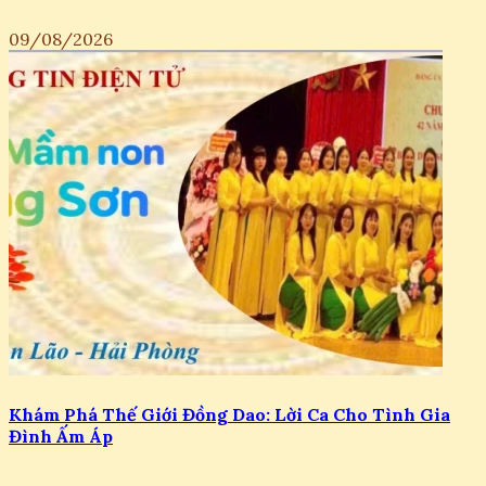
09/08/2026
Khám Phá Thế Giới Đồng Dao: Lời Ca Cho Tình Gia
Đình Ấm Áp