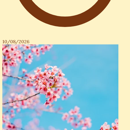
10/08/2026