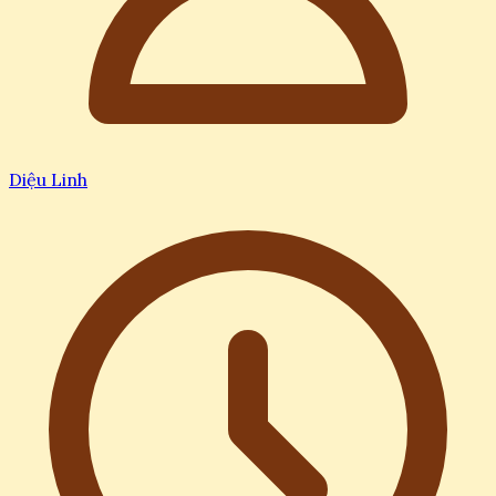
Diệu Linh