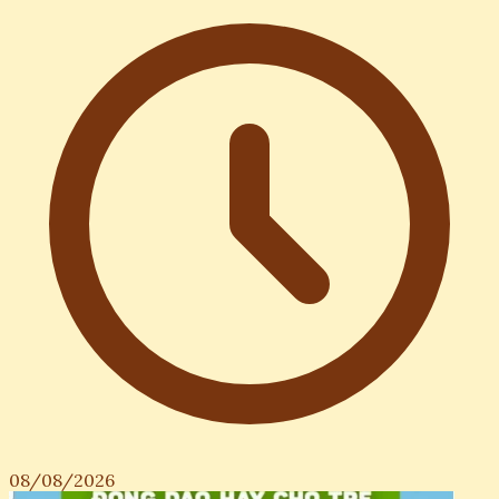
08/08/2026