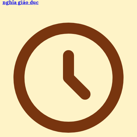
nghĩa giáo dục