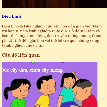
Diệu Linh
Diệu Linh là Nhà nghiên cứu văn hóa dân gian Việt Nam
với hơn 15 năm kinh nghiệm thực địa. Cô đã sưu tầm và
bảo tồn hàng trăm đồng dao truyền thống, mang di sản
phi vật thể đến gần hơn với thế hệ trẻ qua những công
trình nghiên cứu uy tín.
Câu đố liên quan