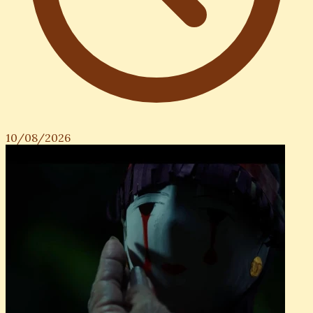
10/08/2026