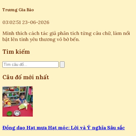
Trương Gia Bảo
03:02:51 23-06-2026
Mình thích cách tác giả phân tích từng câu chữ, làm nổi
bật lên tình yêu thương vô bờ bến.
Tìm kiếm
Câu đố mới nhất
Đồng dao Hạt mưa Hạt móc: Lời và Ý nghĩa Sâu sắc