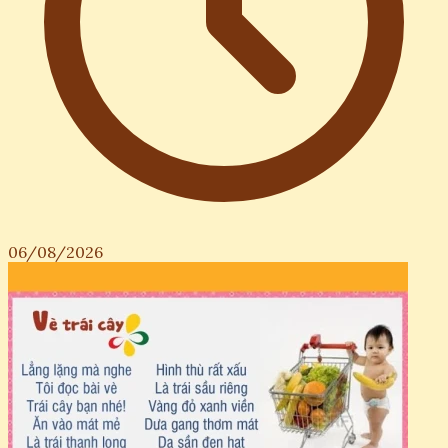
06/08/2026