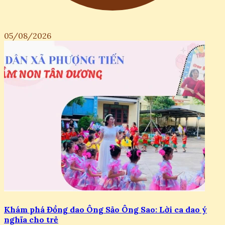
05/08/2026
Khám phá Đồng dao Ông Sảo Ông Sao: Lời ca dao ý
nghĩa cho trẻ