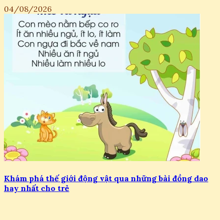
04/08/2026
Khám phá thế giới động vật qua những bài đồng dao
hay nhất cho trẻ