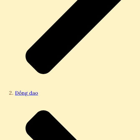
Đồng dao