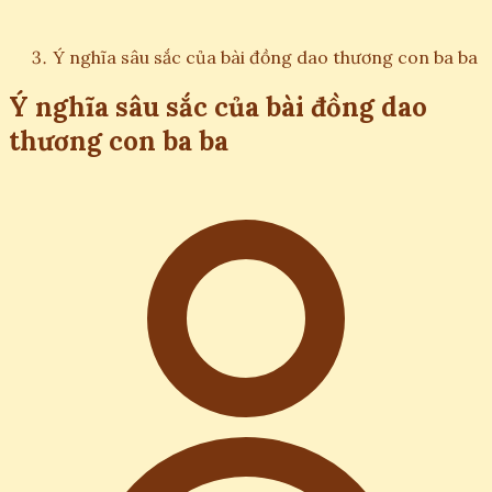
Ý nghĩa sâu sắc của bài đồng dao thương con ba ba
Ý nghĩa sâu sắc của bài đồng dao
thương con ba ba