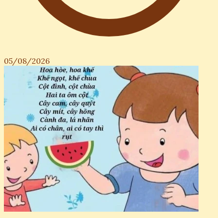
05/08/2026