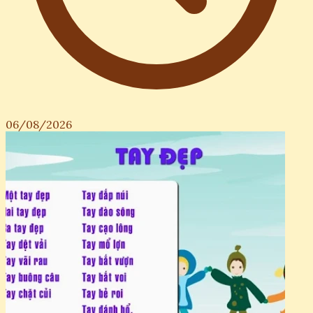
06/08/2026