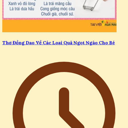
Thơ Đồng Dao Về Các Loại Quả Ngọt Ngào Cho Bé