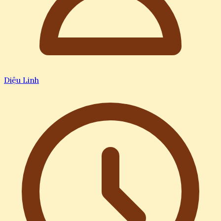
Diệu Linh