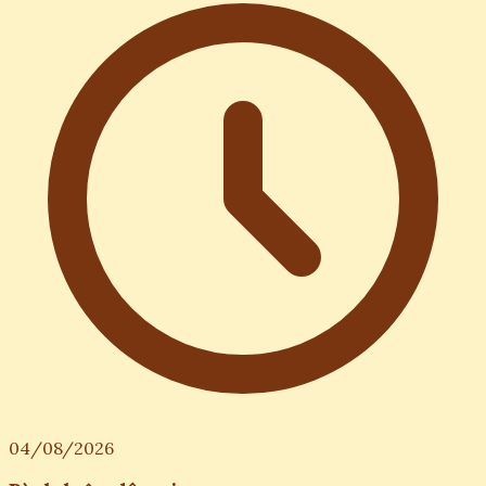
04/08/2026