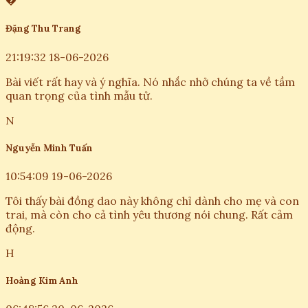
�
Đặng Thu Trang
21:19:32 18-06-2026
Bài viết rất hay và ý nghĩa. Nó nhắc nhở chúng ta về tầm
quan trọng của tình mẫu tử.
N
Nguyễn Minh Tuấn
10:54:09 19-06-2026
Tôi thấy bài đồng dao này không chỉ dành cho mẹ và con
trai, mà còn cho cả tình yêu thương nói chung. Rất cảm
động.
H
Hoàng Kim Anh