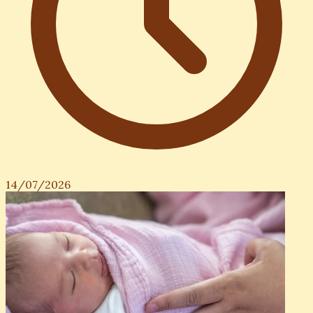
14/07/2026