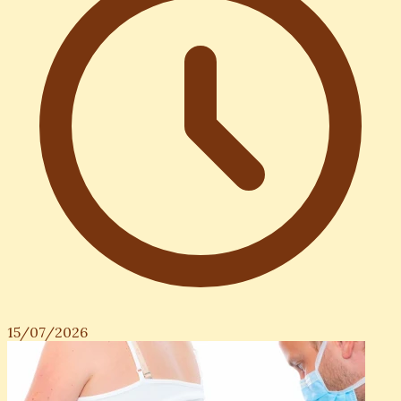
15/07/2026