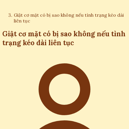
Giật cơ mặt có bị sao không nếu tình trạng kéo dài
liên tục
Giật cơ mặt có bị sao không nếu tình
trạng kéo dài liên tục