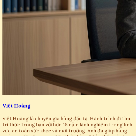
Việt Hoàng
Việt Hoàng là chuyên gia hàng đầu tại Hành trình đi tìm
tri thức trong bạn với hơn 15 năm kinh nghiệm trong lĩnh
vực an toàn sức khỏe và môi trường. Anh đã giúp hàng