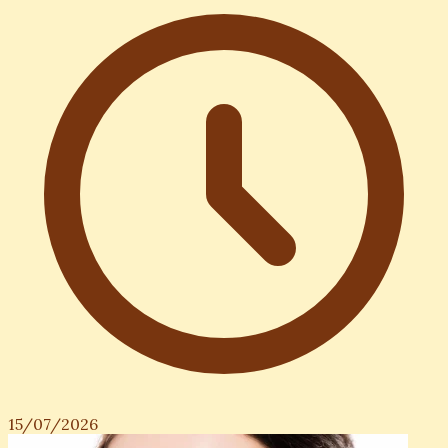
15/07/2026