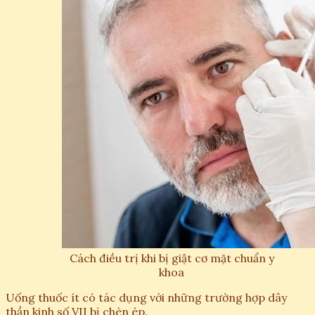
Cách điều trị khi bị giật cơ mặt chuẩn y
khoa
Uống thuốc ít có tác dụng với những trường hợp dây
thần kinh số VII bị chèn ép.