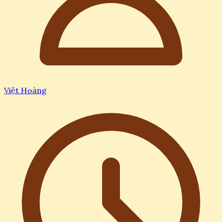
Việt Hoàng