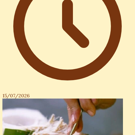
15/07/2026