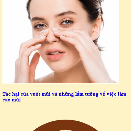
Tác hại của vuốt mũi và những lầm tưởng về việc làm
cao mũi