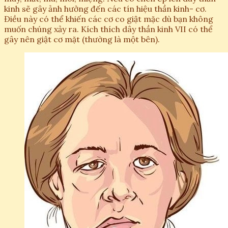
kinh sẽ gây ảnh hưởng đến các tín hiệu thần kinh- cơ.
Điều này có thể khiến các cơ co giật mặc dù bạn không
muốn chúng xảy ra. Kích thích dây thần kinh VII có thể
gây nên giật cơ mặt (thường là một bên).