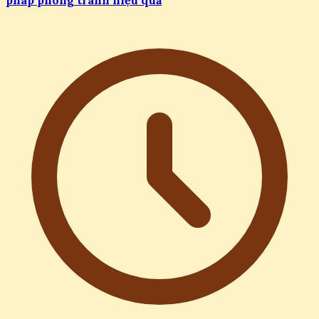
pháp phòng tránh hiệu quả