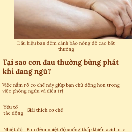
Dấu hiệu ban đêm cảnh báo nồng độ cao bất
thường
Tại sao cơn đau thường bùng phát
khi đang ngủ?
Việc nắm rõ cơ chế này giúp bạn chủ động hơn trong
việc phòng ngừa và điều trị:
Yếu tố
Giải thích cơ chế
tác động
Nhiệt độ
Ban đêm nhiệt độ xuống thấp khiến acid uric