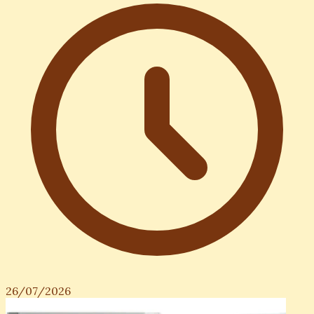
26/07/2026