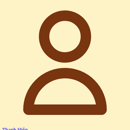
Thanh Hiền