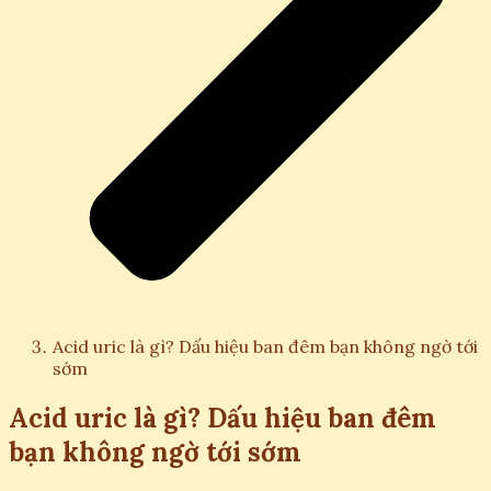
Acid uric là gì? Dấu hiệu ban đêm bạn không ngờ tới
sớm
Acid uric là gì? Dấu hiệu ban đêm
bạn không ngờ tới sớm