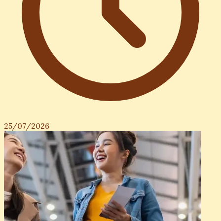
25/07/2026