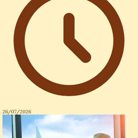
26/07/2026