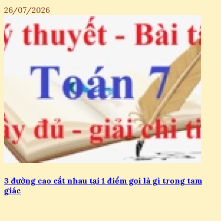
26/07/2026
3 đường cao cắt nhau tại 1 điểm gọi là gì trong tam
giác