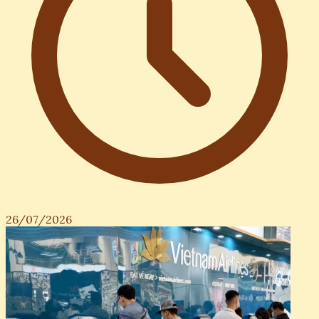
26/07/2026