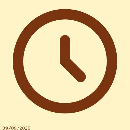
09/08/2026