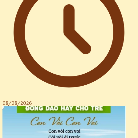
08/08/2026