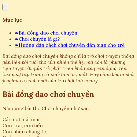
Mục lục
❧
Bài đồng dao chơi chuyền
❧
Chơi chuyền là gì?
❧
Hướng dẫn cách chơi chuyền dân gian cho trẻ
Bài đồng dao chơi chuyền không chỉ là trò chơi truyền thống
gắn liền với tuổi thơ của nhiều thế hệ, mà còn là phương
tiện tuyệt vời giúp trẻ phát triển khả năng vận động, rèn
luyện sự tập trung và phối hợp tay mắt. Hãy cùng khám phá
ý nghĩa và cách chơi của trò chơi thú vị này.
Bài đồng dao chơi chuyền
Nội dung bài thơ Chơi chuyền như sau:
Cái mốt, cái mai
Con trai, con hến
Con nhện chăng tơ