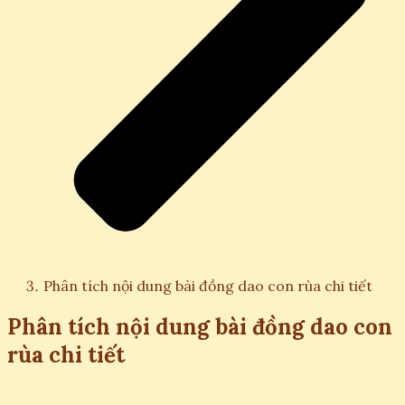
Phân tích nội dung bài đồng dao con rùa chi tiết
Phân tích nội dung bài đồng dao con
rùa chi tiết