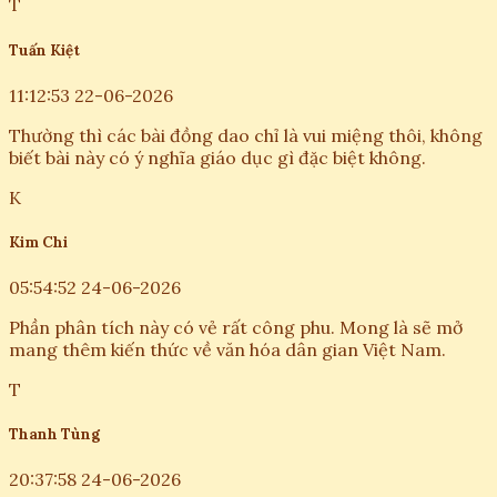
T
Tuấn Kiệt
11:12:53 22-06-2026
Thường thì các bài đồng dao chỉ là vui miệng thôi, không
biết bài này có ý nghĩa giáo dục gì đặc biệt không.
K
Kim Chi
05:54:52 24-06-2026
Phần phân tích này có vẻ rất công phu. Mong là sẽ mở
mang thêm kiến thức về văn hóa dân gian Việt Nam.
T
Thanh Tùng
20:37:58 24-06-2026