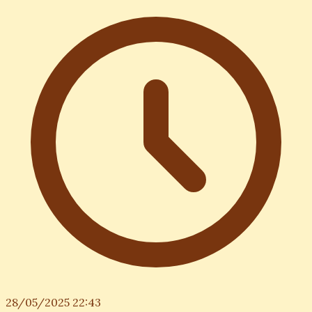
28/05/2025 22:43