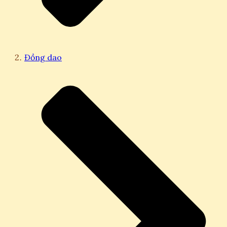
Đồng dao