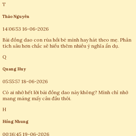
T
Thảo Nguyên
14:06:53 16-06-2026
Bài đồng dao con rùa hồi bé mình hay hát theo mẹ. Phân
tích sâu hơn chắc sẽ hiểu thêm nhiều ý nghĩa ẩn dụ.
Q
Quang Huy
05:55:57 18-06-2026
Có ai nhớ hết lời bài đồng dao này không? Mình chỉ nhớ
mang máng mấy câu đầu thôi.
H
Hồng Nhung
00:16:45 19-06-2026