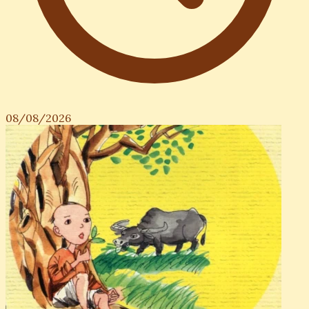
08/08/2026