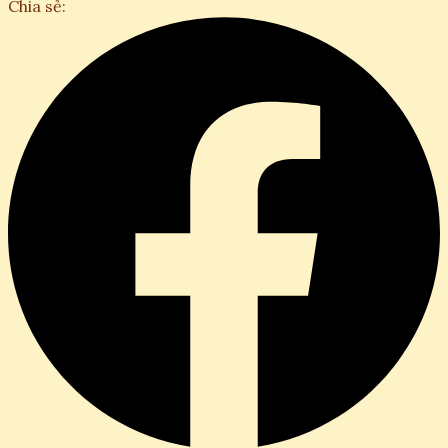
Chia sẻ: