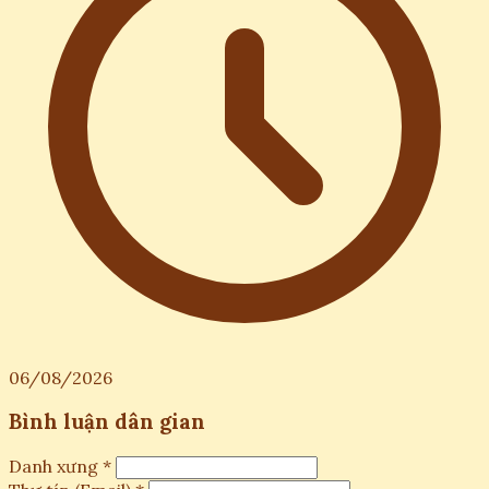
06/08/2026
Bình luận dân gian
Danh xưng *