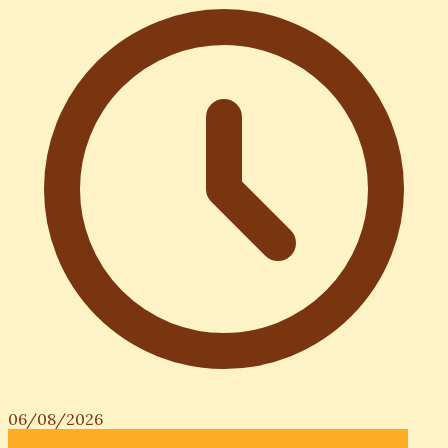
06/08/2026