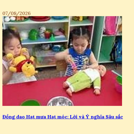
07/08/2026
Đồng dao Hạt mưa Hạt móc: Lời và Ý nghĩa Sâu sắc