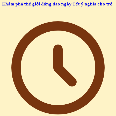
Khám phá thế giới đồng dao ngày Tết ý nghĩa cho trẻ