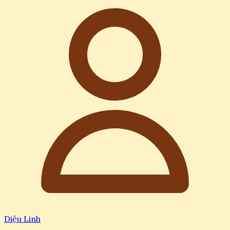
Diệu Linh