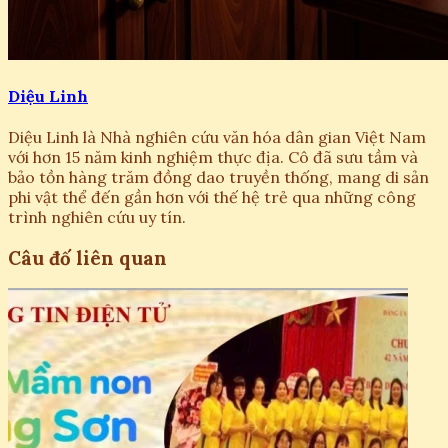
Diệu Linh
Diệu Linh là Nhà nghiên cứu văn hóa dân gian Việt Nam
với hơn 15 năm kinh nghiệm thực địa. Cô đã sưu tầm và
bảo tồn hàng trăm đồng dao truyền thống, mang di sản
phi vật thể đến gần hơn với thế hệ trẻ qua những công
trình nghiên cứu uy tín.
Câu đố liên quan