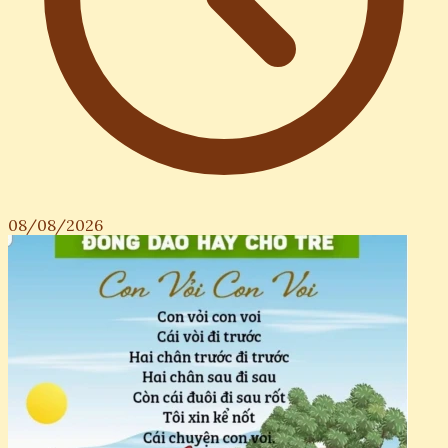
08/08/2026