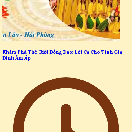
Khám Phá Thế Giới Đồng Dao: Lời Ca Cho Tình Gia
Đình Ấm Áp