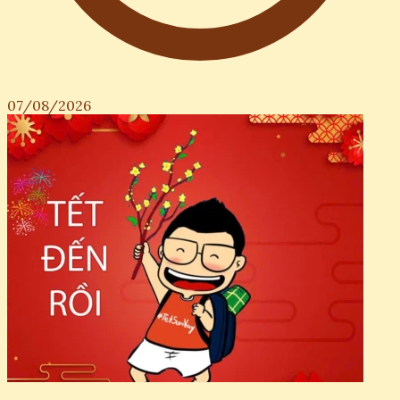
07/08/2026