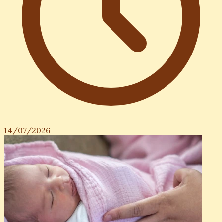
14/07/2026