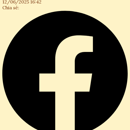
12/06/2025 16:42
Chia sẻ: