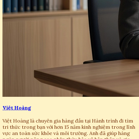
Việt Hoàng
Việt Hoàng là chuyên gia hàng đầu tại Hành trình đi tìm
tri thức trong bạn với hơn 15 năm kinh nghiệm trong lĩnh
vực an toàn sức khỏe và môi trường. Anh đã giúp hàng