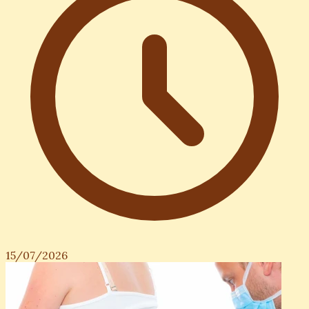
15/07/2026