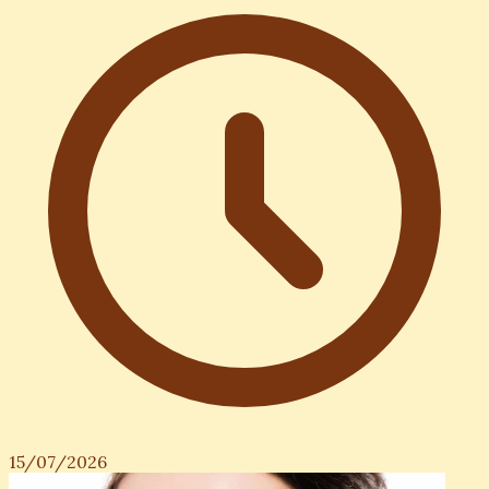
15/07/2026