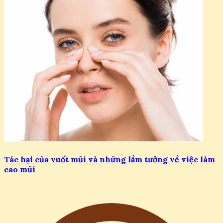
Tác hại của vuốt mũi và những lầm tưởng về việc làm
cao mũi