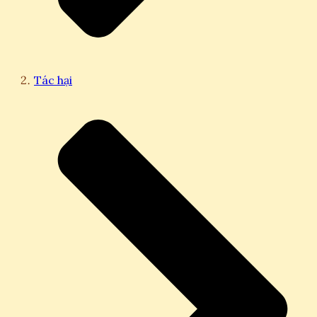
Tác hại