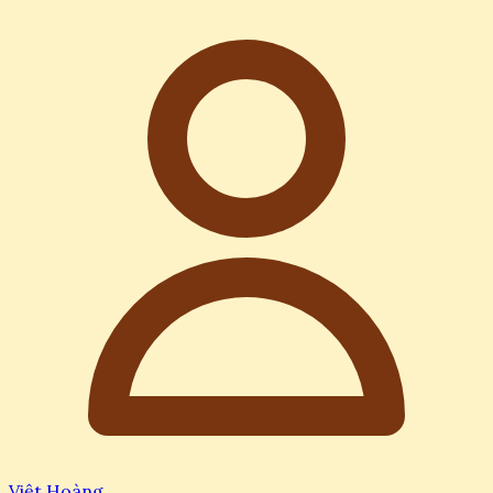
Việt Hoàng