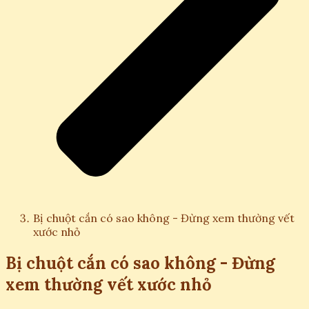
Bị chuột cắn có sao không - Đừng xem thường vết
xước nhỏ
Bị chuột cắn có sao không - Đừng
xem thường vết xước nhỏ