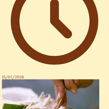
15/07/2026