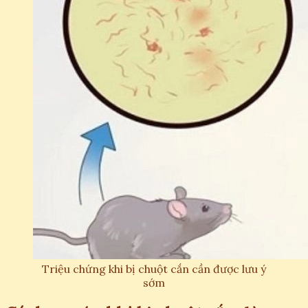
Triệu chứng khi bị chuột cắn cần được lưu ý
sớm