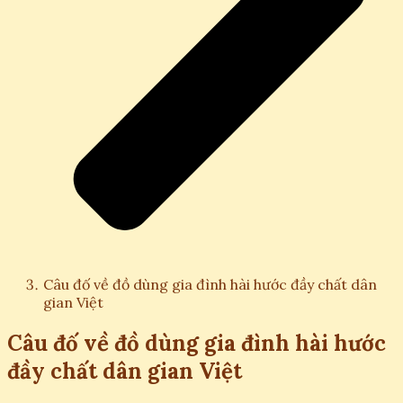
Câu đố về đồ dùng gia đình hài hước đầy chất dân
gian Việt
Câu đố về đồ dùng gia đình hài hước
đầy chất dân gian Việt