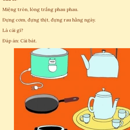
Miệng tròn, lòng trắng phau phau.
Đựng cơm, đựng thịt, đựng rau hằng ngày.
Là cái gì?
Đáp án: Cái bát.