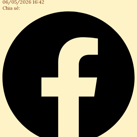
06/05/2026 16:42
Chia sẻ: