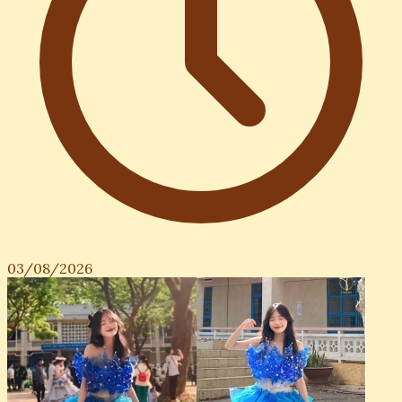
03/08/2026