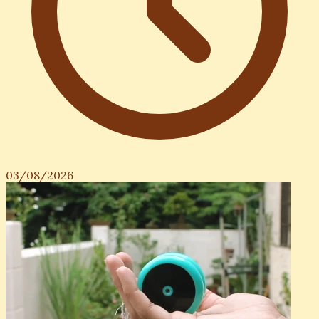
03/08/2026