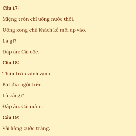
Câu 17:
Miệng tròn chỉ uống nước thôi.
Uống xong chủ khách kề môi áp vào.
Là gì?
Đáp án: Cái cốc.
Câu 18:
Thân tròn vành vạnh.
Bát đĩa ngồi trên.
Là cái gì?
Đáp án: Cái mâm.
Câu 19:
Vài hàng cước trắng.