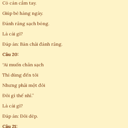
Có cán cầm tay.
Giúp bé hàng ngày.
Đánh răng sạch bóng.
Là cái gì?
Đáp án: Bàn chải đánh răng.
Câu 20:
“Ai muốn chân sạch
Thì dùng đến tôi
Nhưng phải một đôi
Đôi gì thế nhỉ.”
Là cái gì?
Đáp án: Đôi dép.
Câu 21: