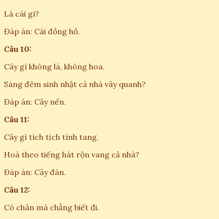
Là cái gì?
Đáp án: Cái đồng hồ.
Câu 10:
Cây gì không lá, không hoa.
Sáng đêm sinh nhật cả nhà vây quanh?
Đáp án: Cây nến.
Câu 11:
Cây gì tích tịch tình tang.
Hoà theo tiếng hát rộn vang cả nhà?
Đáp án: Cây đàn.
Câu 12:
Có chân mà chẳng biết đi.