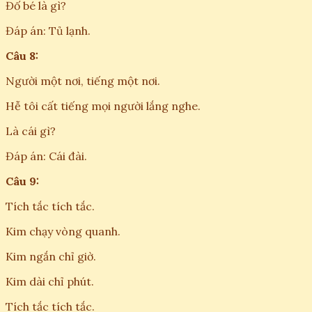
Đố bé là gì?
Đáp án: Tủ lạnh.
Câu 8:
Người một nơi, tiếng một nơi.
Hễ tôi cất tiếng mọi người lắng nghe.
Là cái gì?
Đáp án: Cái đài.
Câu 9:
Tích tắc tích tắc.
Kim chạy vòng quanh.
Kim ngắn chỉ giờ.
Kim dài chỉ phút.
Tích tắc tích tắc.