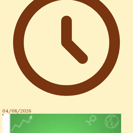
04/08/2026