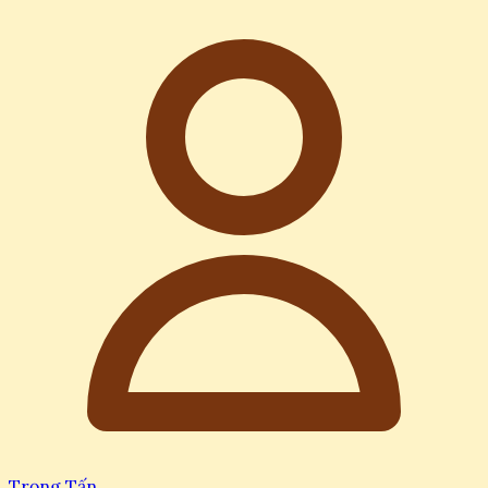
Trọng Tấn