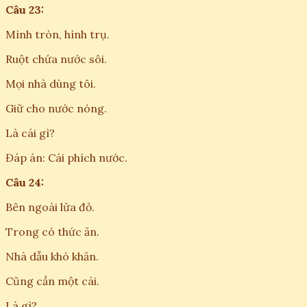
Câu 23:
Mình tròn, hình trụ.
Ruột chứa nước sôi.
Mọi nhà dùng tôi.
Giữ cho nước nóng.
Là cái gì?
Đáp án: Cái phích nước.
Câu 24:
Bên ngoài lửa đỏ.
Trong có thức ăn.
Nhà dẫu khó khăn.
Cũng cần một cái.
Là gì?