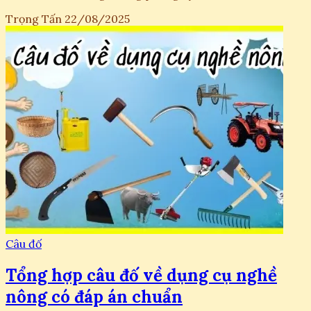
Trọng Tấn
22/08/2025
Câu đố
Tổng hợp câu đố về dụng cụ nghề
nông có đáp án chuẩn