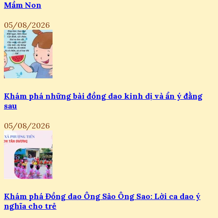
Mầm Non
05/08/2026
Khám phá những bài đồng dao kinh dị và ẩn ý đằng
sau
05/08/2026
Khám phá Đồng dao Ông Sảo Ông Sao: Lời ca dao ý
nghĩa cho trẻ