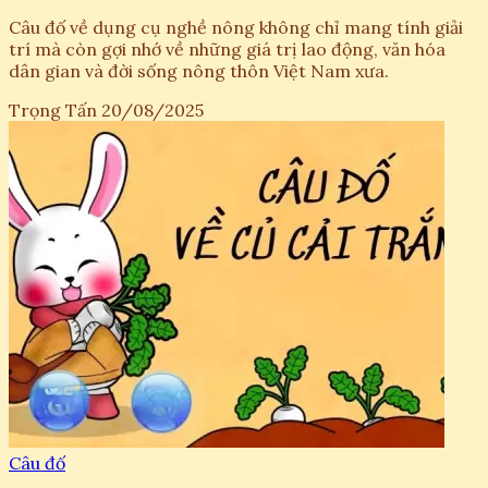
Câu đố về dụng cụ nghề nông không chỉ mang tính giải
trí mà còn gợi nhớ về những giá trị lao động, văn hóa
dân gian và đời sống nông thôn Việt Nam xưa.
Trọng Tấn
20/08/2025
Câu đố