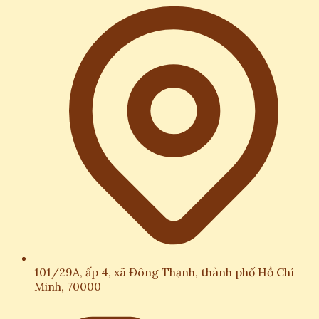
101/29A, ấp 4, xã Đông Thạnh, thành phố Hồ Chí
Minh, 70000