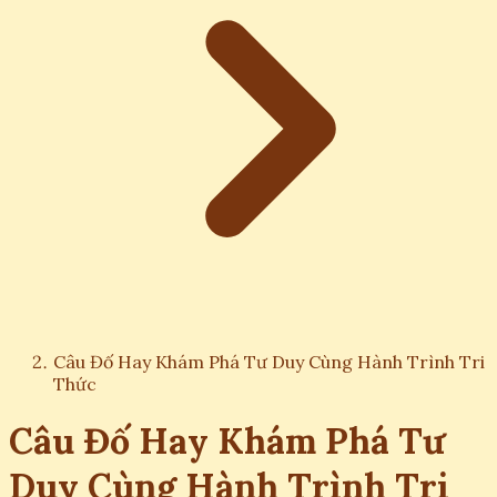
Câu Đố Hay Khám Phá Tư Duy Cùng Hành Trình Tri
Thức
Câu Đố Hay Khám Phá Tư
Duy Cùng Hành Trình Tri