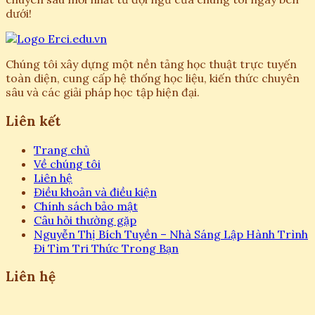
dưới!
Chúng tôi xây dựng một nền tảng học thuật trực tuyến
toàn diện, cung cấp hệ thống học liệu, kiến thức chuyên
sâu và các giải pháp học tập hiện đại.
Liên kết
Trang chủ
Về chúng tôi
Liên hệ
Điều khoản và điều kiện
Chính sách bảo mật
Câu hỏi thường gặp
Nguyễn Thị Bích Tuyền – Nhà Sáng Lập Hành Trình
Đi Tìm Tri Thức Trong Bạn
Liên hệ