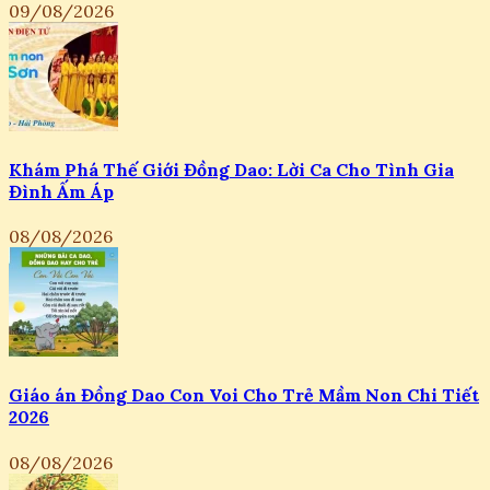
09/08/2026
Khám Phá Thế Giới Đồng Dao: Lời Ca Cho Tình Gia
Đình Ấm Áp
08/08/2026
Giáo án Đồng Dao Con Voi Cho Trẻ Mầm Non Chi Tiết
2026
08/08/2026