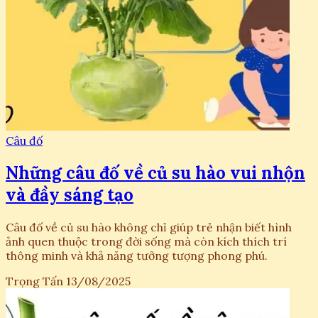
Câu đố
Những câu đố về củ su hào vui nhộn
và đầy sáng tạo
Câu đố về củ su hào không chỉ giúp trẻ nhận biết hình
ảnh quen thuộc trong đời sống mà còn kích thích trí
thông minh và khả năng tưởng tượng phong phú.
Trọng Tấn
13/08/2025