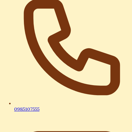
0985107555