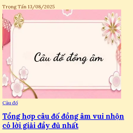
Trọng Tấn
13/08/2025
Câu đố
Tổng hợp câu đố đồng âm vui nhộn
có lời giải đầy đủ nhất