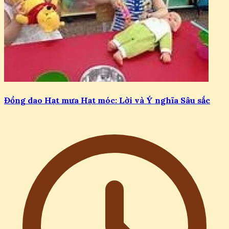
Đồng dao Hạt mưa Hạt móc: Lời và Ý nghĩa Sâu sắc