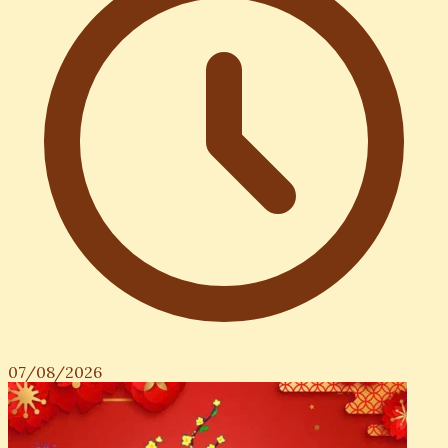
07/08/2026