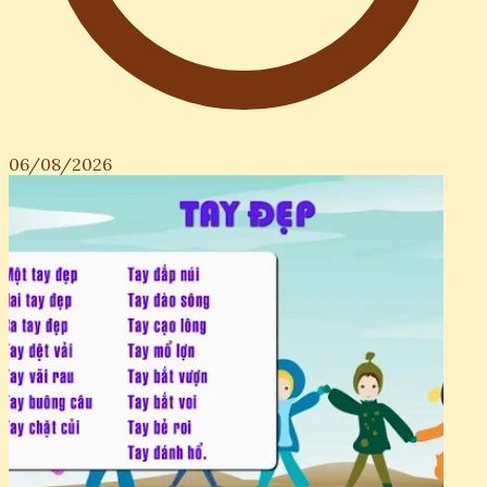
06/08/2026