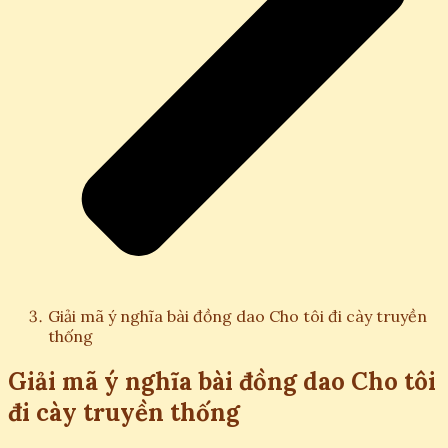
Giải mã ý nghĩa bài đồng dao Cho tôi đi cày truyền
thống
Giải mã ý nghĩa bài đồng dao Cho tôi
đi cày truyền thống