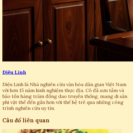
Diệu Linh
Diệu Linh là Nhà nghiên cứu văn hóa dân gian Việt Nam
với hơn 15 năm kinh nghiệm thực địa. Cô đã sưu tầm và
bảo tồn hàng trăm đồng dao truyền thống, mang di sản
phi vật thể đến gần hơn với thế hệ trẻ qua những công
trình nghiên cứu uy tín.
Câu đố liên quan