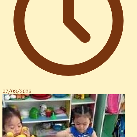
07/08/2026