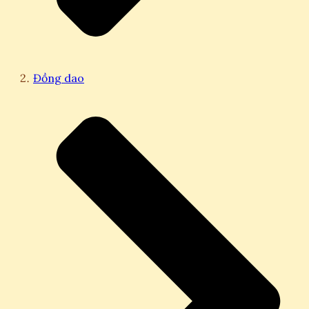
Đồng dao