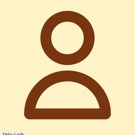
Diệu Linh