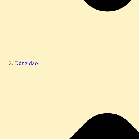
Đồng dao