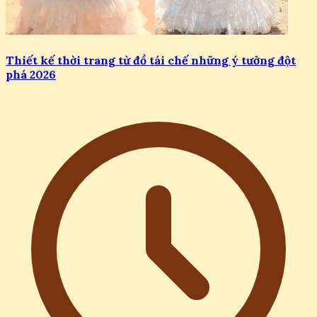
Thiết kế thời trang từ đồ tái chế những ý tưởng đột
phá 2026