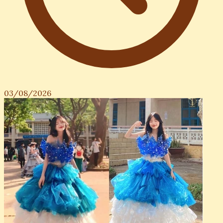
03/08/2026