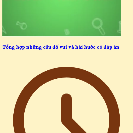
Tổng hợp những câu đố vui và hài hước có đáp án