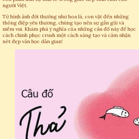
người Việt.
Từ hình ảnh đời thường như hoa lá, con vật đến những
thông điệp yêu thương, chúng tạo nên sự gần gũi và
niềm vui. Khám phá ý nghĩa của những câu đố này để học
cách chinh phục crush một cách sáng tạo và cảm nhận
nét đẹp văn học dân gian!