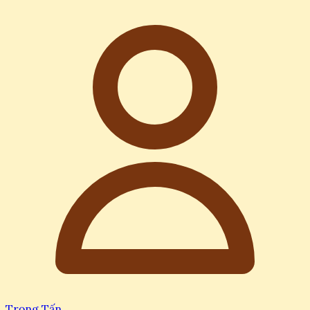
Trọng Tấn