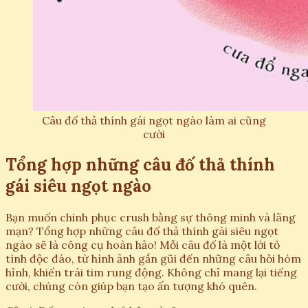
Câu đố thả thính gái ngọt ngào làm ai cũng
cười
Tổng hợp những câu đố thả thính
gái siêu ngọt ngào
Bạn muốn chinh phục crush bằng sự thông minh và lãng
mạn? Tổng hợp những câu đố thả thính gái siêu ngọt
ngào sẽ là công cụ hoàn hảo! Mỗi câu đố là một lời tỏ
tình độc đáo, từ hình ảnh gần gũi đến những câu hỏi hóm
hỉnh, khiến trái tim rung động. Không chỉ mang lại tiếng
cười, chúng còn giúp bạn tạo ấn tượng khó quên.