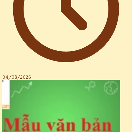
04/08/2026