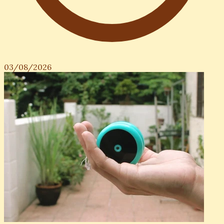
03/08/2026