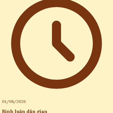
01/08/2026
Bình luận dân gian