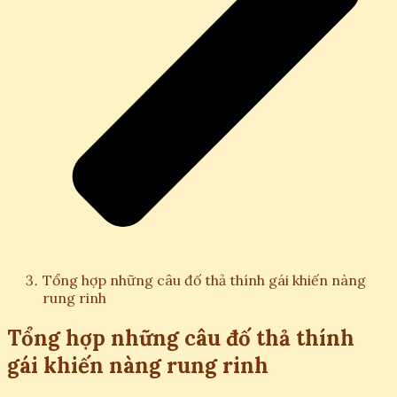
Tổng hợp những câu đố thả thính gái khiến nàng
rung rinh
Tổng hợp những câu đố thả thính
gái khiến nàng rung rinh