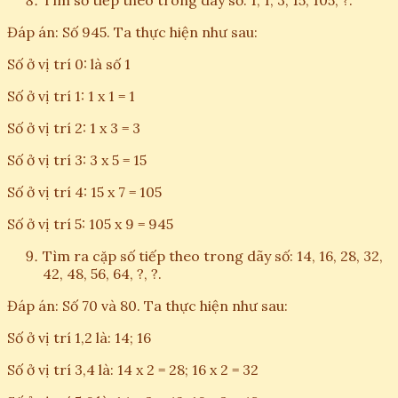
Tìm số tiếp theo trong dãy số: 1, 1, 3, 15, 105, ?.
Đáp án: Số 945. Ta thực hiện như sau:
Số ở vị trí 0: là số 1
Số ở vị trí 1: 1 x 1 = 1
Số ở vị trí 2: 1 x 3 = 3
Số ở vị trí 3: 3 x 5 = 15
Số ở vị trí 4: 15 x 7 = 105
Số ở vị trí 5: 105 x 9 = 945
Tìm ra cặp số tiếp theo trong dãy số: 14, 16, 28, 32,
42, 48, 56, 64, ?, ?.
Đáp án: Số 70 và 80. Ta thực hiện như sau:
Số ở vị trí 1,2 là: 14; 16
Số ở vị trí 3,4 là: 14 x 2 = 28; 16 x 2 = 32