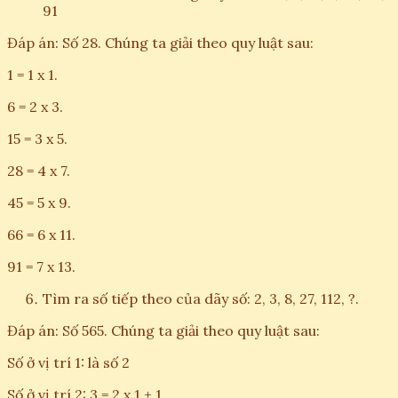
91
Đáp án: Số 28. Chúng ta giải theo quy luật sau:
1 = 1 x 1.
6 = 2 x 3.
15 = 3 x 5.
28 = 4 x 7.
45 = 5 x 9.
66 = 6 x 11.
91 = 7 x 13.
Tìm ra số tiếp theo của dãy số: 2, 3, 8, 27, 112, ?.
Đáp án: Số 565. Chúng ta giải theo quy luật sau:
Số ở vị trí 1: là số 2
Số ở vị trí 2: 3 = 2 x 1 + 1