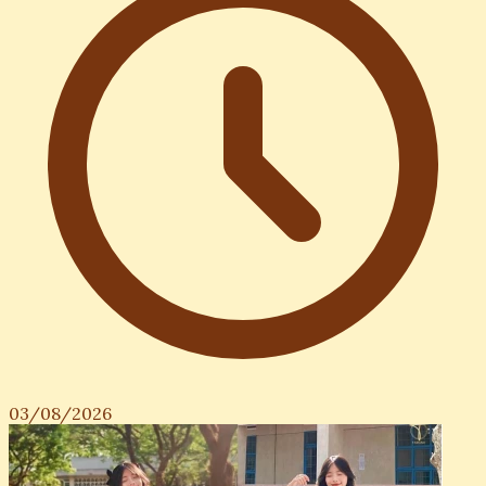
03/08/2026