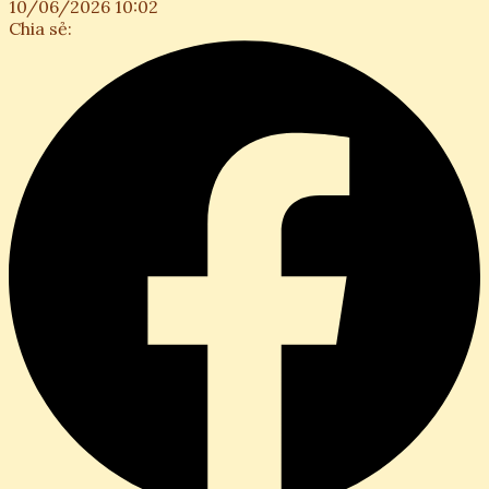
10/06/2026 10:02
Chia sẻ: