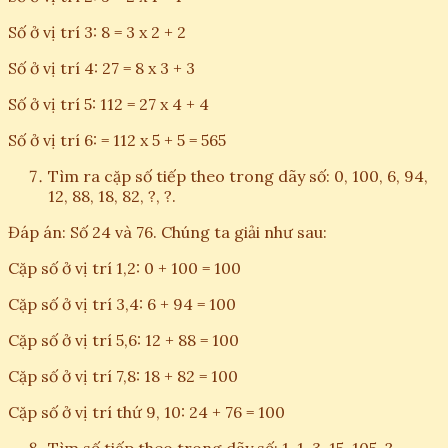
Số ở vị trí 3: 8 = 3 x 2 + 2
Số ở vị trí 4: 27 = 8 x 3 + 3
Số ở vị trí 5: 112 = 27 x 4 + 4
Số ở vị trí 6: = 112 x 5 + 5 = 565
Tìm ra cặp số tiếp theo trong dãy số: 0, 100, 6, 94,
12, 88, 18, 82, ?, ?.
Đáp án: Số 24 và 76. Chúng ta giải như sau:
Cặp số ở vị trí 1,2: 0 + 100 = 100
Cặp số ở vị trí 3,4: 6 + 94 = 100
Cặp số ở vị trí 5,6: 12 + 88 = 100
Cặp số ở vị trí 7,8: 18 + 82 = 100
Cặp số ở vị trí thứ 9, 10: 24 + 76 = 100