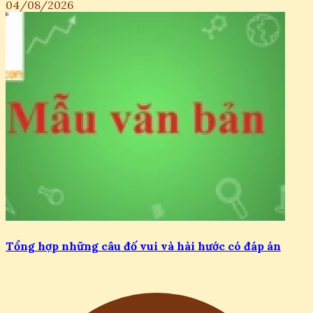
04/08/2026
Tổng hợp những câu đố vui và hài hước có đáp án