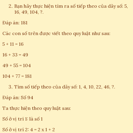
Bạn hãy thực hiện tìm ra số tiếp theo của dãy số: 5,
16, 49, 104, ?.
Đáp án: 181
Các con số trên được viết theo quy luật như sau:
5 + 11 = 16
16 + 33 = 49
49 + 55 = 104
104 + 77 = 181
Tìm số tiếp theo của dãy số: 1, 4, 10, 22, 46, ?.
Đáp án: Số 94
Ta thực hiện theo quy luật sau:
Số ở vị trí 1: là số 1
Số ở vị trí 2: 4 = 2 x 1 + 2