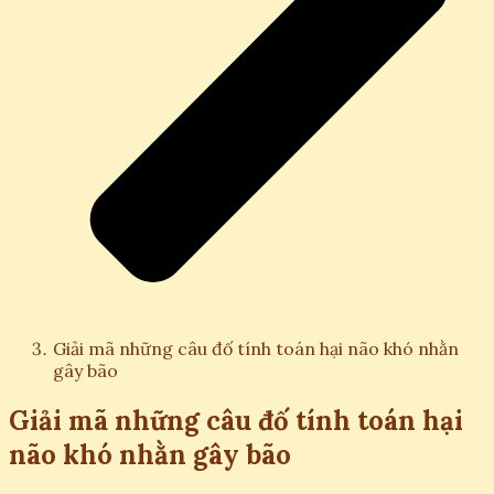
Giải mã những câu đố tính toán hại não khó nhằn
gây bão
Giải mã những câu đố tính toán hại
não khó nhằn gây bão