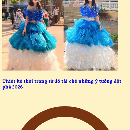
Thiết kế thời trang từ đồ tái chế những ý tưởng đột
phá 2026