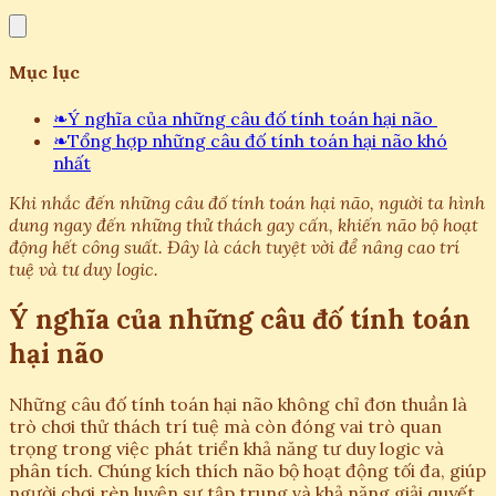
Mục lục
❧
Ý nghĩa của những câu đố tính toán hại não
❧
Tổng hợp những câu đố tính toán hại não khó
nhất
Khi nhắc đến những câu đố tính toán hại não, người ta hình
dung ngay đến những thử thách gay cấn, khiến não bộ hoạt
động hết công suất. Đây là cách tuyệt vời để nâng cao trí
tuệ và tư duy logic.
Ý nghĩa của những câu đố tính toán
hại não
Những câu đố tính toán hại não không chỉ đơn thuần là
trò chơi thử thách trí tuệ mà còn đóng vai trò quan
trọng trong việc phát triển khả năng tư duy logic và
phân tích. Chúng kích thích não bộ hoạt động tối đa, giúp
người chơi rèn luyện sự tập trung và khả năng giải quyết