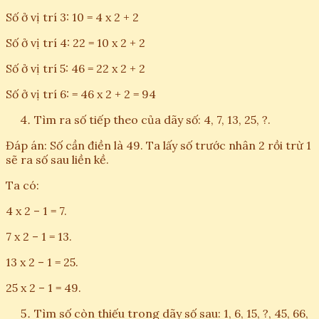
Số ở vị trí 3: 10 = 4 x 2 + 2
Số ở vị trí 4: 22 = 10 x 2 + 2
Số ở vị trí 5: 46 = 22 x 2 + 2
Số ở vị trí 6: = 46 x 2 + 2 = 94
Tìm ra số tiếp theo của dãy số: 4, 7, 13, 25, ?.
Đáp án: Số cần điền là 49. Ta lấy số trước nhân 2 rồi trừ 1
sẽ ra số sau liền kề.
Ta có:
4 x 2 – 1 = 7.
7 x 2 – 1 = 13.
13 x 2 – 1 = 25.
25 x 2 – 1 = 49.
Tìm số còn thiếu trong dãy số sau: 1, 6, 15, ?, 45, 66,