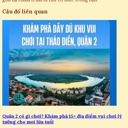
Câu đố liên quan
Quận 2 có gì chơi? Khám phá 15+ địa điểm vui chơi lý
tưởng cho mọi lứa tuổi