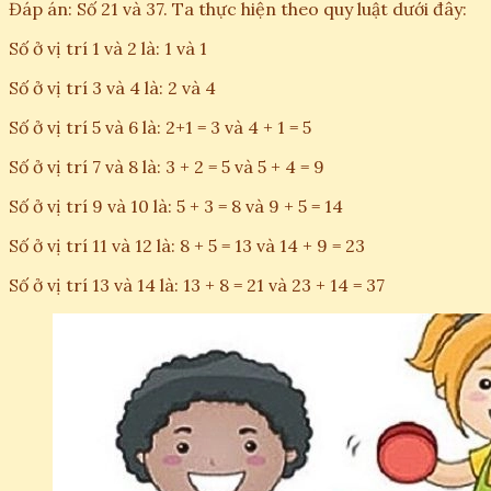
Đáp án: Số 21 và 37. Ta thực hiện theo quy luật dưới đây:
Số ở vị trí 1 và 2 là: 1 và 1
Số ở vị trí 3 và 4 là: 2 và 4
Số ở vị trí 5 và 6 là: 2+1 = 3 và 4 + 1 = 5
Số ở vị trí 7 và 8 là: 3 + 2 = 5 và 5 + 4 = 9
Số ở vị trí 9 và 10 là: 5 + 3 = 8 và 9 + 5 = 14
Số ở vị trí 11 và 12 là: 8 + 5 = 13 và 14 + 9 = 23
Số ở vị trí 13 và 14 là: 13 + 8 = 21 và 23 + 14 = 37