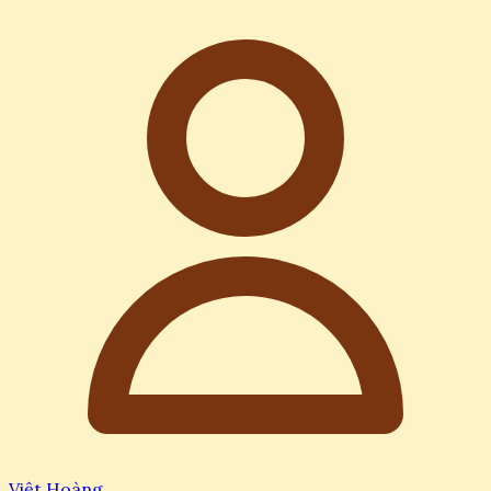
Việt Hoàng