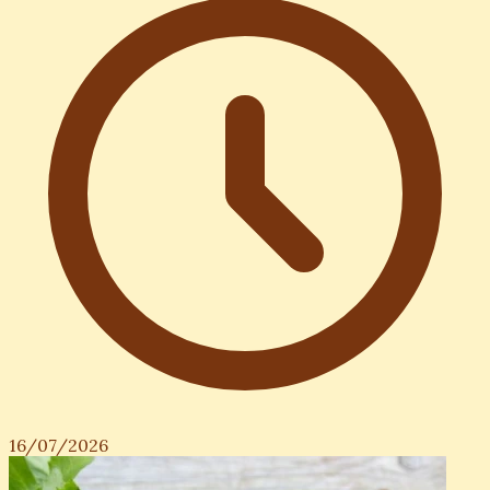
16/07/2026