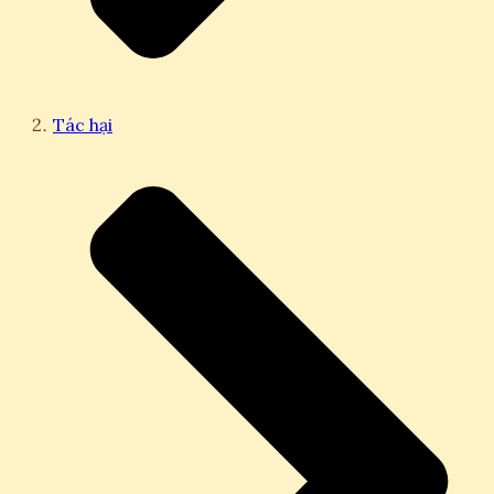
Tác hại