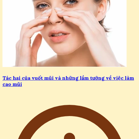
Tác hại của vuốt mũi và những lầm tưởng về việc làm
cao mũi