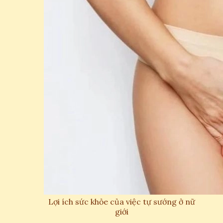
Lợi ích sức khỏe của việc tự sướng ở nữ
giới