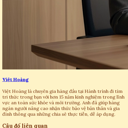
Việt Hoàng
Việt Hoàng là chuyên gia hàng đầu tại Hành trình đi tìm
tri thức trong bạn với hơn 15 năm kinh nghiệm trong lĩnh
vực an toàn sức khỏe và môi trường. Anh đã giúp hàng
ngàn người nâng cao nhận thức bảo vệ bản thân và gia
đình thông qua những chia sẻ thực tiễn, dễ áp dụng.
Câu đố liên quan