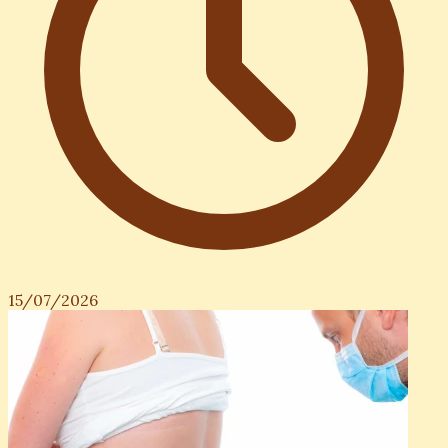
15/07/2026