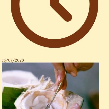
15/07/2026