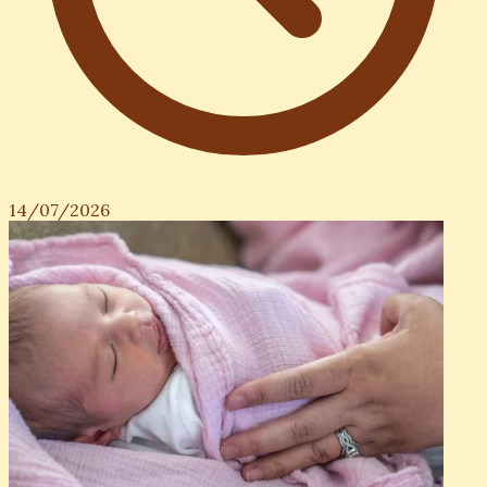
14/07/2026