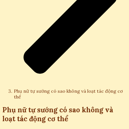
Phụ nữ tự sướng có sao không và loạt tác động cơ
thể
Phụ nữ tự sướng có sao không và
loạt tác động cơ thể