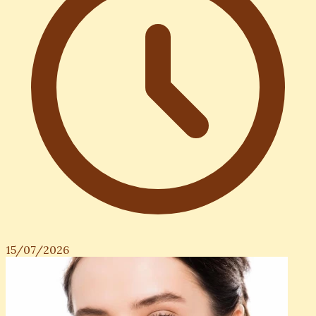
15/07/2026