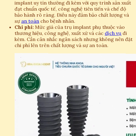
implant uy tín thường đi kèm với quy trình sản xuất
đạt chuẩn quốc tế, công nghệ tiên tiến và chế độ
bảo hành rõ ràng. Điều này đảm bảo chất lượng và
sự
an toàn
cho bệnh nhân.
Chi phí:
Mức giá của trụ implant phụ thuộc vào
thương hiệu, công nghệ, xuất xứ và các
dịch vụ
đi
kèm. Cần cân nhắc ngân sách nhưng không nên đặt
chi phí lên trên chất lượng và sự an toàn.