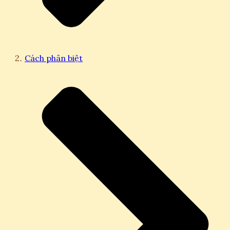
Cách phân biệt