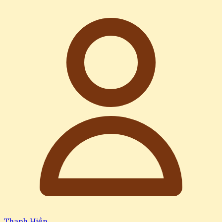
Thanh Hiền