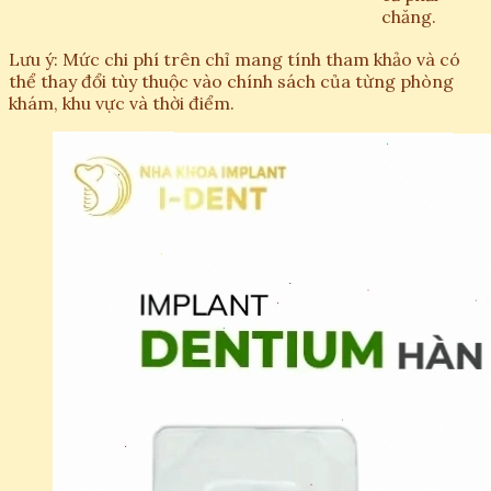
chăng.
Lưu ý: Mức chi phí trên chỉ mang tính tham khảo và có
thể thay đổi tùy thuộc vào chính sách của từng phòng
khám, khu vực và thời điểm.