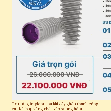
Trụ răng implant sau khi cấy ghép thành công
và tích hợp vững chắc vào xương hàm.