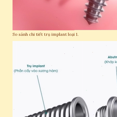
So sánh chi tiết trụ implant loại 1.