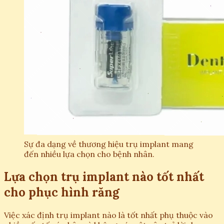
Sự đa dạng về thương hiệu trụ implant mang
đến nhiều lựa chọn cho bệnh nhân.
Lựa chọn trụ implant nào tốt nhất
cho phục hình răng
Việc xác định trụ implant nào là tốt nhất phụ thuộc vào