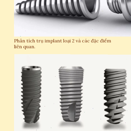
Phân tích trụ implant loại 2 và các đặc điểm
liên quan.