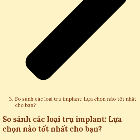
So sánh các loại trụ implant: Lựa chọn nào tốt nhất
cho bạn?
So sánh các loại trụ implant: Lựa
chọn nào tốt nhất cho bạn?