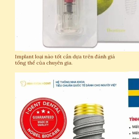
Implant loại nào tốt cần dựa trên đánh giá
tổng thể của chuyên gia.