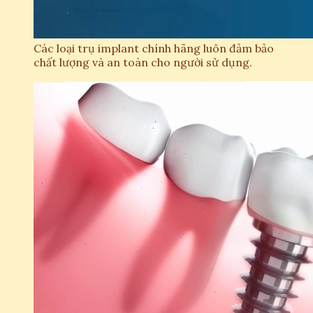
Các loại trụ implant chính hãng luôn đảm bảo
chất lượng và an toàn cho người sử dụng.