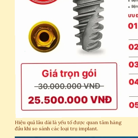
Hiệu quả lâu dài là yếu tố được quan tâm hàng
đầu khi so sánh các loại trụ implant.