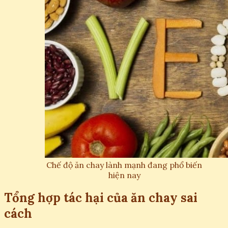
Chế độ ăn chay lành mạnh đang phổ biến
hiện nay
Tổng hợp tác hại của ăn chay sai
cách