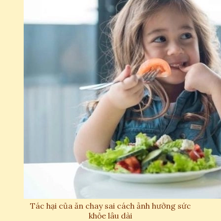
Tác hại của ăn chay sai cách ảnh hưởng sức
khỏe lâu dài