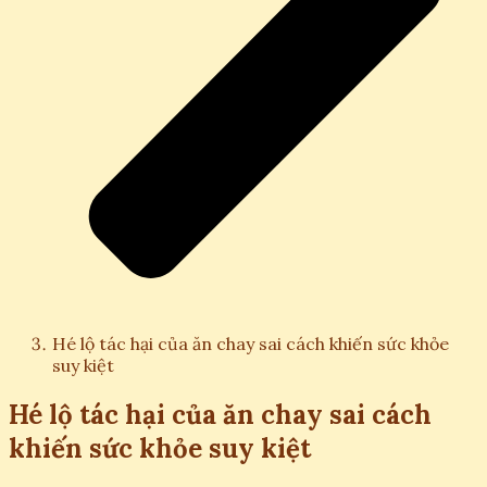
Hé lộ tác hại của ăn chay sai cách khiến sức khỏe
suy kiệt
Hé lộ tác hại của ăn chay sai cách
khiến sức khỏe suy kiệt