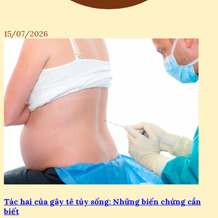
15/07/2026
Tác hại của gây tê tủy sống: Những biến chứng cần
biết