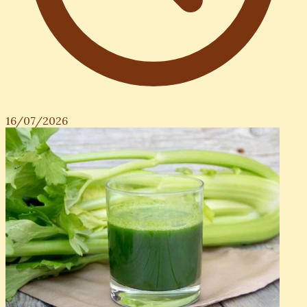
16/07/2026