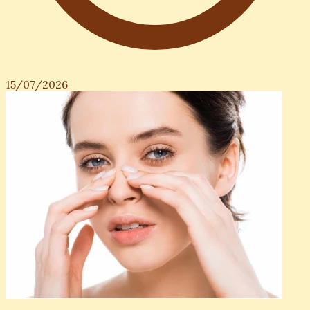
15/07/2026