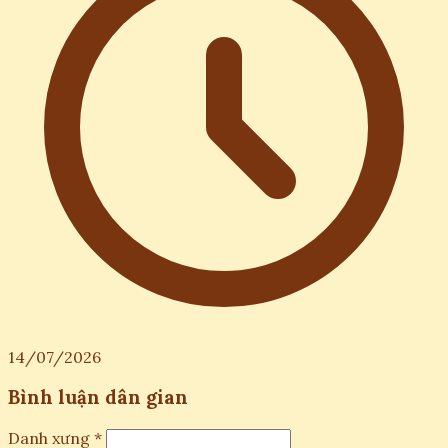
14/07/2026
Bình luận dân gian
Danh xưng *