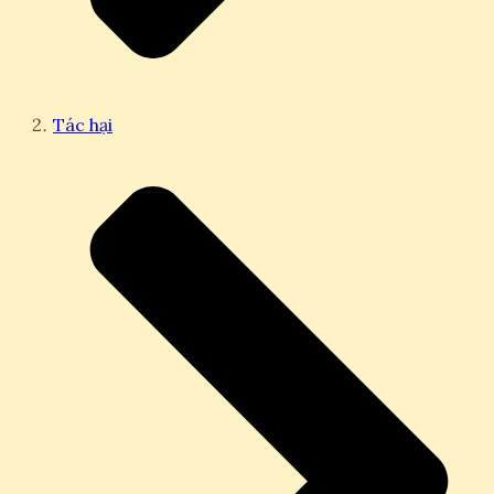
Tác hại