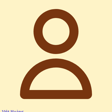
Việt Hoàng