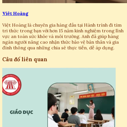
Việt Hoàng
Việt Hoàng là chuyên gia hàng đầu tại Hành trình đi tìm
tri thức trong bạn với hơn 15 năm kinh nghiệm trong lĩnh
vực an toàn sức khỏe và môi trường. Anh đã giúp hàng
ngàn người nâng cao nhận thức bảo vệ bản thân và gia
đình thông qua những chia sẻ thực tiễn, dễ áp dụng.
Câu đố liên quan