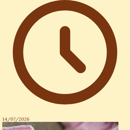
14/07/2026