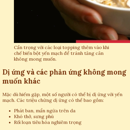
Cẩn trọng với các loại topping thêm vào khi
chế biến bột yến mạch để tránh tăng cân
không mong muốn.
Dị ứng và các phản ứng không mong
muốn khác
Mặc dù hiếm gặp, một số người có thể bị dị ứng với yến
mạch. Các triệu chứng dị ứng có thể bao gồm:
Phát ban, mẩn ngứa trên da
Khó thở, sưng phù
Rối loạn tiêu hóa nghiêm trọng