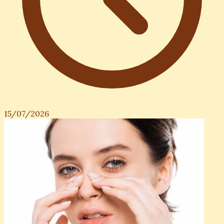
15/07/2026