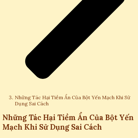
Những Tác Hại Tiềm Ẩn Của Bột Yến Mạch Khi Sử
Dụng Sai Cách
Những Tác Hại Tiềm Ẩn Của Bột Yến
Mạch Khi Sử Dụng Sai Cách