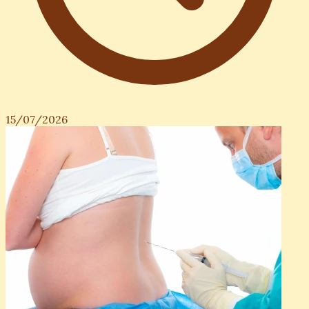
15/07/2026