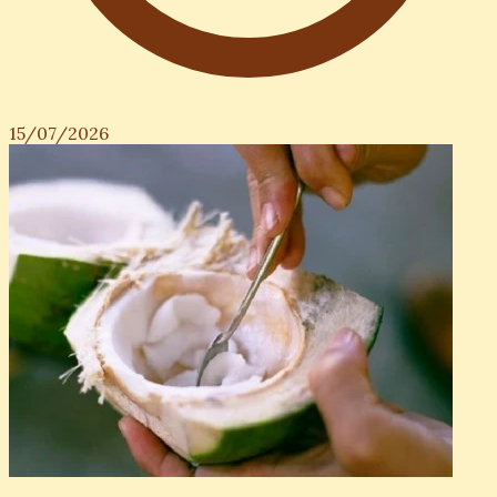
15/07/2026