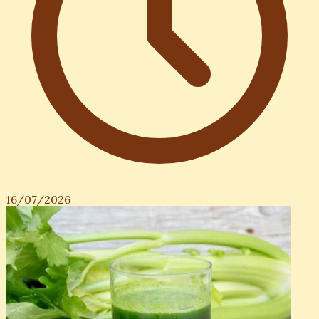
16/07/2026