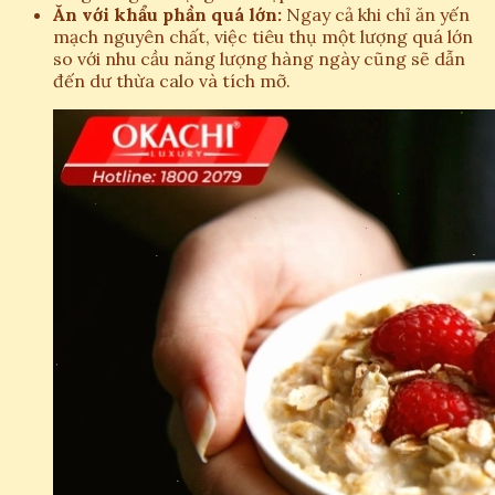
Ăn với khẩu phần quá lớn:
Ngay cả khi chỉ ăn yến
mạch nguyên chất, việc tiêu thụ một lượng quá lớn
so với nhu cầu năng lượng hàng ngày cũng sẽ dẫn
đến dư thừa calo và tích mỡ.