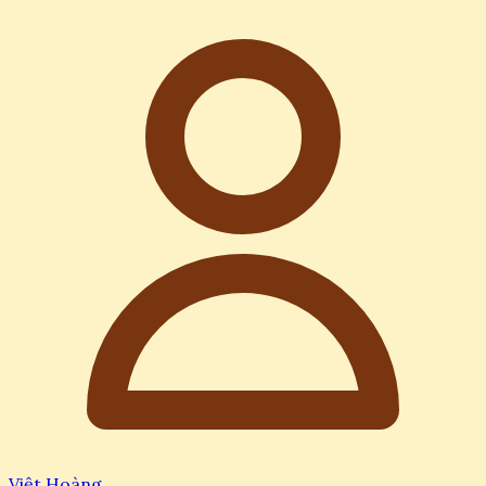
Việt Hoàng