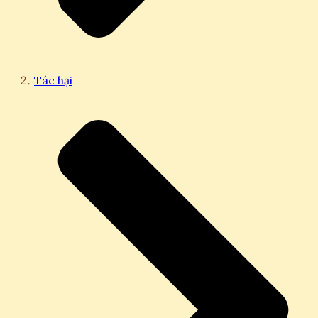
Tác hại