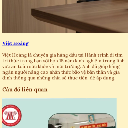
Việt Hoàng
Việt Hoàng là chuyên gia hàng đầu tại Hành trình đi tìm
tri thức trong bạn với hơn 15 năm kinh nghiệm trong lĩnh
vực an toàn sức khỏe và môi trường. Anh đã giúp hàng
ngàn người nâng cao nhận thức bảo vệ bản thân và gia
đình thông qua những chia sẻ thực tiễn, dễ áp dụng.
Câu đố liên quan