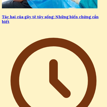
Tác hại của gây tê tủy sống: Những biến chứng cần
biết